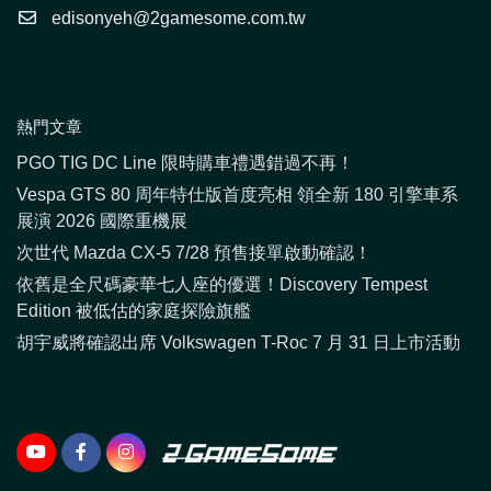
edisonyeh@2gamesome.com.tw
熱門文章
PGO TIG DC Line 限時購車禮遇錯過不再！
Vespa GTS 80 周年特仕版首度亮相 領全新 180 引擎車系
展演 2026 國際重機展
次世代 Mazda CX-5 7/28 預售接單啟動確認！
依舊是全尺碼豪華七人座的優選！Discovery Tempest
Edition 被低估的家庭探險旗艦
胡宇威將確認出席 Volkswagen T-Roc 7 月 31 日上市活動