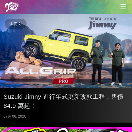
速度文
Suzuki Jimny 進行年式更新改款工程，售價
84.9 萬起！
07月 08, 2026