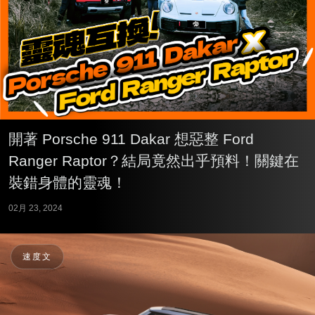
開著 Porsche 911 Dakar 想惡整 Ford
Ranger Raptor？結局竟然出乎預料！關鍵在
裝錯身體的靈魂！
02月 23, 2024
速度文