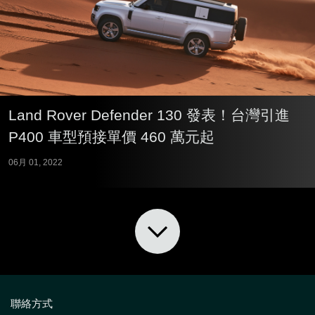
Land Rover Defender 130 發表！台灣引進
P400 車型預接單價 460 萬元起
06月 01, 2022
聯絡方式