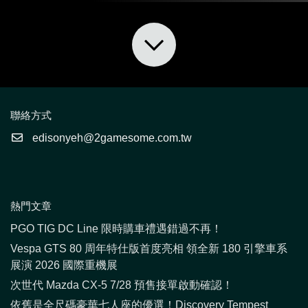
聯絡方式
edisonyeh@2gamesome.com.tw
熱門文章
PGO TIG DC Line 限時購車禮遇錯過不再！
Vespa GTS 80 周年特仕版首度亮相 領全新 180 引擎車系
展演 2026 國際重機展
次世代 Mazda CX-5 7/28 預售接單啟動確認！
依舊是全尺碼豪華七人座的優選！Discovery Tempest