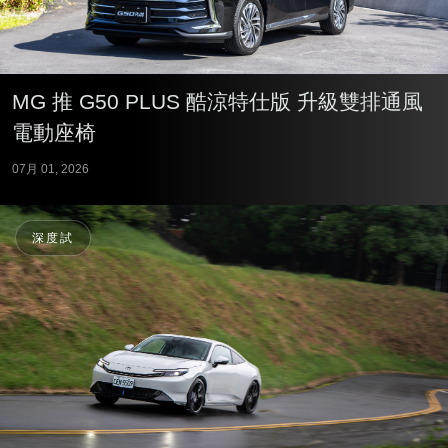
MG 推 G50 PLUS 酷涼特仕版 升級雙排通風
電動座椅
07月 01, 2026
深度試