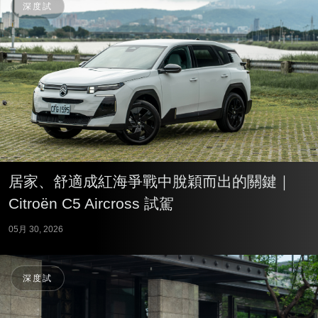
深度試
居家、舒適成紅海爭戰中脫穎而出的關鍵｜
Citroën C5 Aircross 試駕
05月 30, 2026
深度試