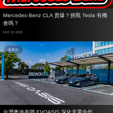
Mercedes-Benz CLA 賣爆？挑戰 Tesla 有機
會嗎？
04月 10, 2026
深度試
台灣奧迪串聯 EVOASIS 深化充電合作