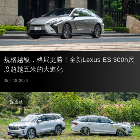
規格越級，格局更勝！全新Lexus ES 300h尺
度超越五米的大進化
05月 18, 2026
深度試