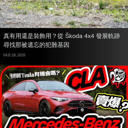
真有用還是裝飾用？從 Škoda 4x4 發展軌跡
尋找那被遺忘的犯難基因
04月 28, 2026
深度試