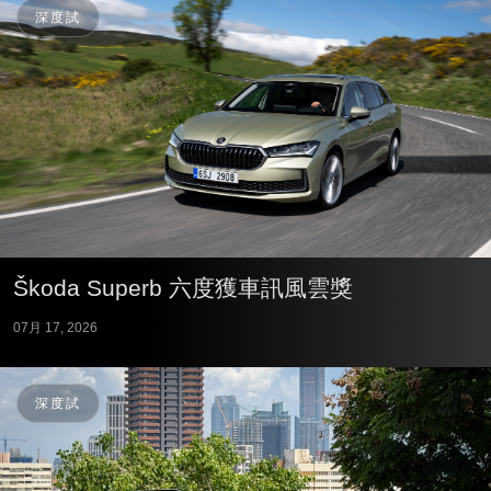
深度試
Škoda Superb 六度獲車訊風雲獎
07月 17, 2026
深度試