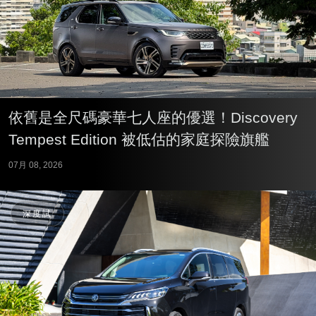
依舊是全尺碼豪華七人座的優選！Discovery
Tempest Edition 被低估的家庭探險旗艦
07月 08, 2026
深度試