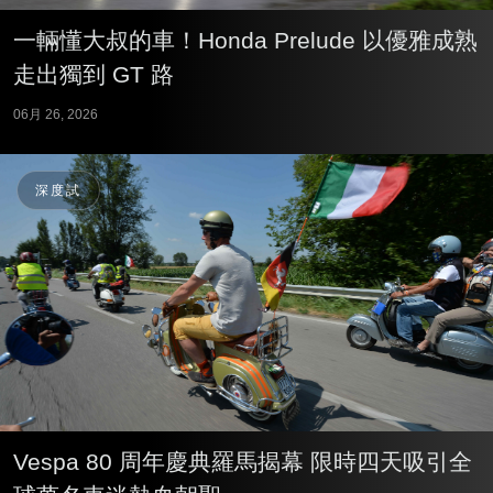
一輛懂大叔的車！Honda Prelude 以優雅成熟
走出獨到 GT 路
06月 26, 2026
深度試
Vespa 80 周年慶典羅馬揭幕 限時四天吸引全