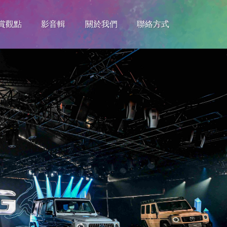
賞觀點
影音輯
關於我們
聯絡方式