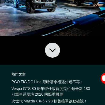
熱門文章
PGO TIG DC Line 限時購車禮遇錯過不再！
Vespa GTS 80 周年特仕版首度亮相 領全新 180
引擎車系展演 2026 國際重機展
次世代 Mazda CX-5 7/28 預售接單啟動確認！