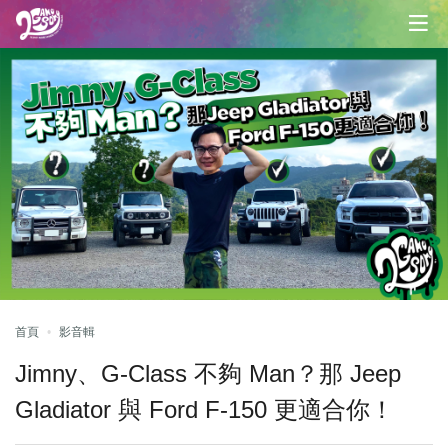
首頁
影音輯
Jimny、G-Class 不夠 Man？那 Jeep
Gladiator 與 Ford F-150 更適合你！