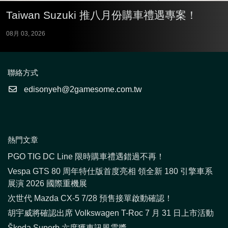
Taiwan Suzuki 推八月份購車禮遇專案！
08月 03, 2026
聯絡方式
edisonyeh@2gamesome.com.tw
熱門文章
PGO TIG DC Line 限時購車禮遇錯過不再！
Vespa GTS 80 周年特仕版首度亮相 領全新 180 引擎車系
展演 2026 國際重機展
次世代 Mazda CX-5 7/28 預售接單啟動確認！
胡宇威將確認出席 Volkswagen T-Roc 7 月 31 日上市活動
Škoda Superb 六度獲車訊風雲獎