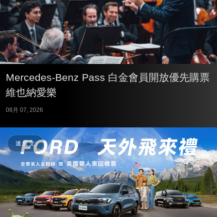
Mercedes-Benz Pass 白金會員開放優先購票
維也納愛樂
08月 07, 2026
速度文