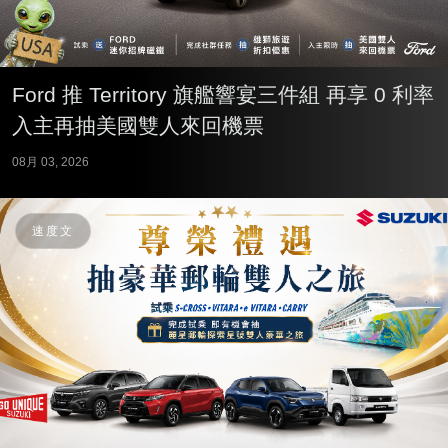
Ford 推 Territory 旗艦響宴三件組 再享 0 利率
入主再抽美國雙人來回機票
08月 03, 2026
速度文