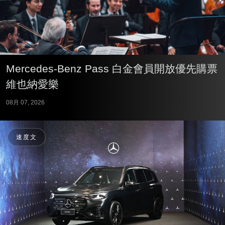
Mercedes-Benz Pass 白金會員開放優先購票
維也納愛樂
08月 07, 2026
速度文