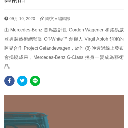
09月 10, 2020
圖/文＝編輯部
由 Mercedes-Benz 首席設計長 Gorden Wagener 和路易威
登男裝藝術總監暨 Off-White™ 創辦人 Virgil Abloh 領軍的
跨界合作 Project Geländewagen，於昨 (8) 晚透過線上發布
會揭曉成果，Mercedes-Benz G-Class 搖身一變成為藝術
品。