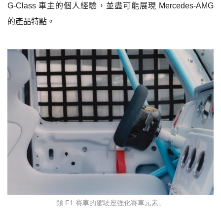
G-Class
車主的個人經驗，並盡可能展現
Mercedes-AMG
的產品特點。
類 F1 賽車的駕駛座強化賽車元素。