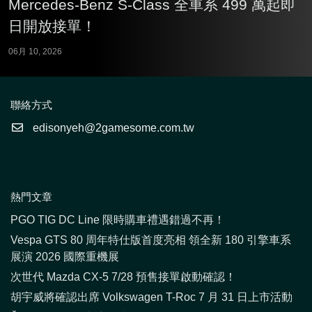
Mercedes-Benz S-Class 全車系 499 萬起即
日開放接單！
06月 10, 2026
聯絡方式
edisonyeh@2gamesome.com.tw
熱門文章
PGO TIG DC Line 限時購車禮遇錯過不再！
Vespa GTS 80 周年特仕版首度亮相 領全新 180 引擎車系
展演 2026 國際重機展
次世代 Mazda CX-5 7/28 預售接單啟動確認！
胡宇威將確認出席 Volkswagen T-Roc 7 月 31 日上市活動