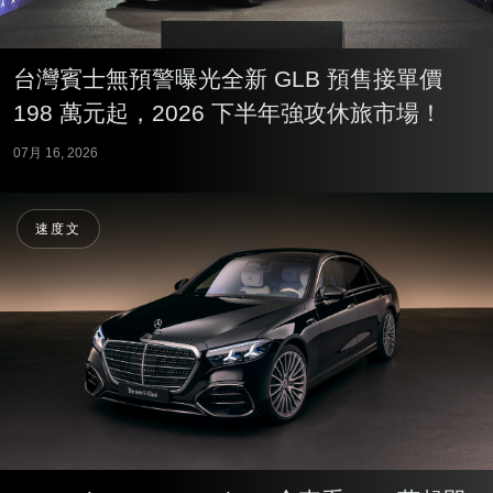
台灣賓士無預警曝光全新 GLB 預售接單價
198 萬元起，2026 下半年強攻休旅市場！
07月 16, 2026
速度文