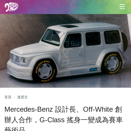
首頁
速度文
Mercedes-Benz 設計長、Off-White 創
辦人合作，G-Class 搖身一變成為賽車
藝術品