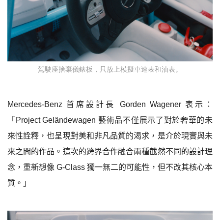
駕駛座捨棄儀錶板，只放上模擬車速表和油表。
Mercedes-Benz
首席設計長
Gorden Wagener
表示：
「
Project Geländewagen
藝術品不僅展示了對於奢華的未
來性詮釋，也呈現對美和非凡品質的渴求，是介於現實與未
來之間的作品。這次的跨界合作融合兩種截然不同的設計理
念，重新想像
G-Class
獨一無二的可能性，但不改其核心本
質。」