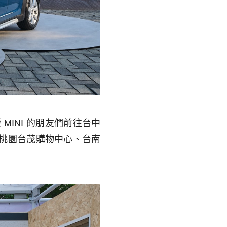
愛
MINI
的朋友們前往台中
桃園台茂購物中心、台南