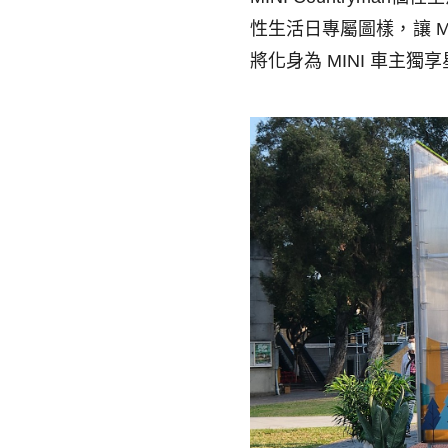
性生活日專屬圖樣，讓
M
將化身為
MINI
車主獨享