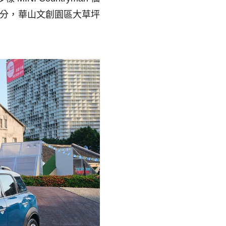
分，華山文創園區大草坪