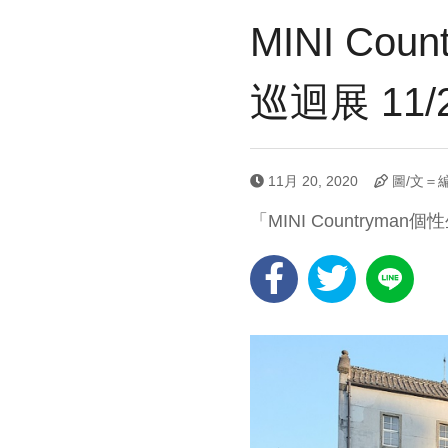
MINI C
巡迴展 11
11月 20, 2020
圖/文＝
「MINI Countryma