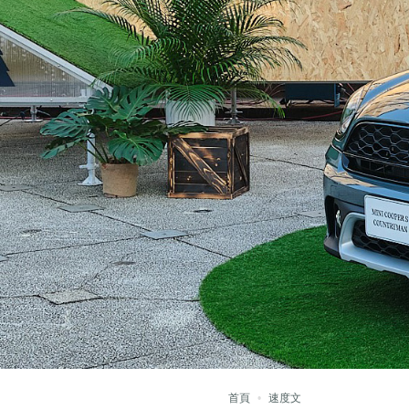
首頁
速度文