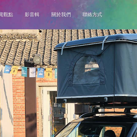
賞觀點
影音輯
關於我們
聯絡方式