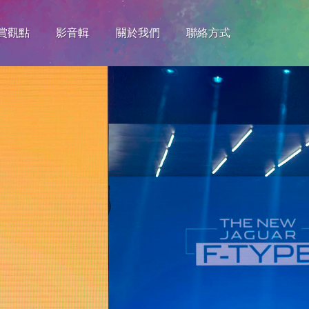
賞觀點
影音輯
關於我們
聯絡方式