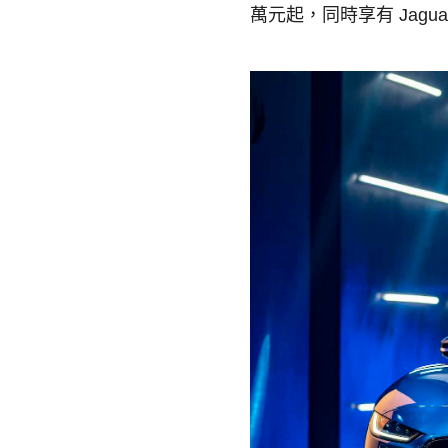
萬元起，同時享有
Jagua