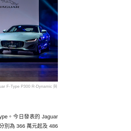
 F-Type P300 R-Dynamic 與
ype
。今日發表的
Jaguar
分別為
366
萬元起及
486