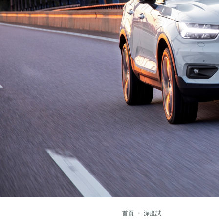
首頁
深度試