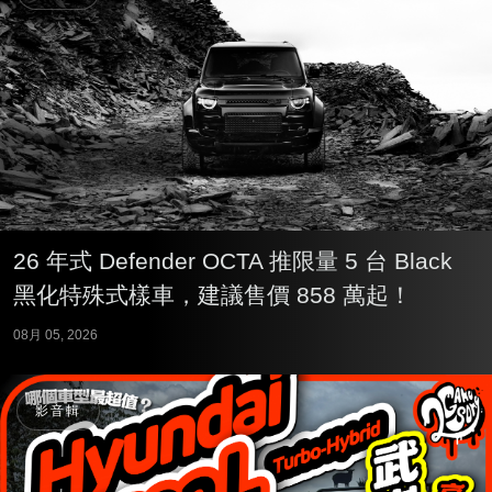
26 年式 Defender OCTA 推限量 5 台 Black
黑化特殊式樣車，建議售價 858 萬起！
08月 05, 2026
影音輯