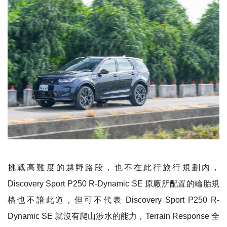
挑戰高難度的越野路段，也不在此行旅行規劃內，
Discovery Sport P250 R-Dynamic SE
原廠所配置的輪胎規
格也不諳此道，但可不代表
Discovery Sport P250 R-
Dynamic SE
就沒有爬山涉水的能力，
Terrain Response
全