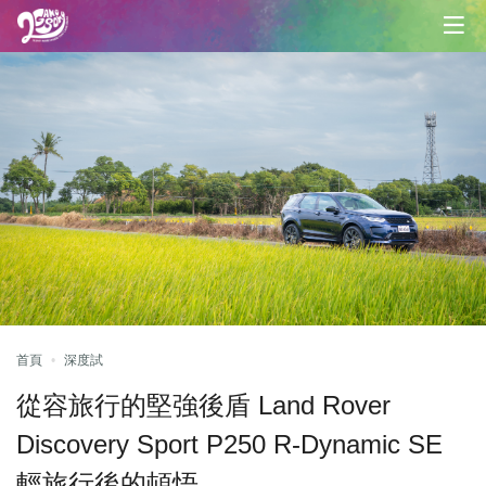
首頁
深度試
從容旅行的堅強後盾 Land Rover
Discovery Sport P250 R-Dynamic SE
輕旅行後的頓悟