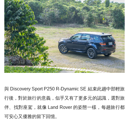
與
Discovery Sport P250 R-Dynamic SE
結束此趟中部輕旅
行後，對於旅行的意義，似乎又有了更多元的認識，選對旅
伴、找對座駕，就像
Land Rover
的姿態一樣，每趟旅行都
可安心又優雅的留下回憶。