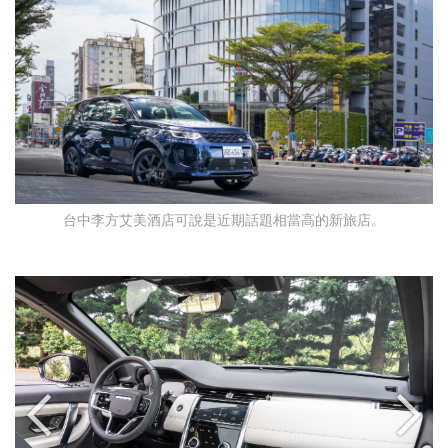
台中李方艾美酒店可說是近期話題相當高的新旅店。