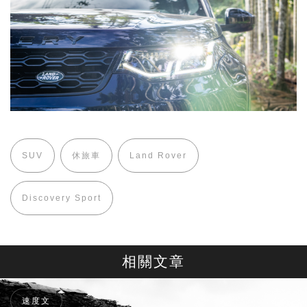
SUV
休旅車
Land Rover
Discovery Sport
相關文章
速度文