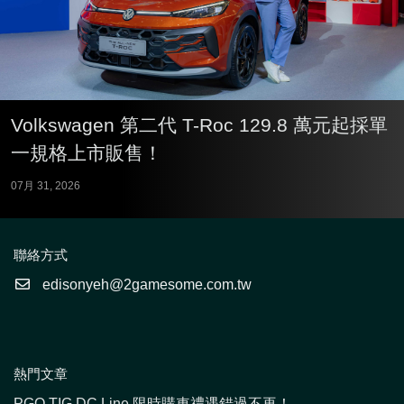
Volkswagen 第二代 T-Roc 129.8 萬元起採單
一規格上市販售！
07月 31, 2026
聯絡方式
edisonyeh@2gamesome.com.tw
熱門文章
PGO TIG DC Line 限時購車禮遇錯過不再！