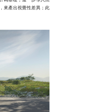
，來產出視覺性差異；此