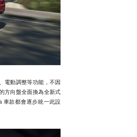
、電動調整等功能，不因
的方向盤全面換為全新式
da 車款都會逐步統一此設