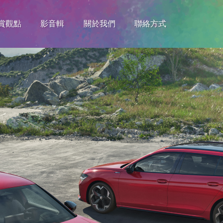
賞觀點
影音輯
關於我們
聯絡方式