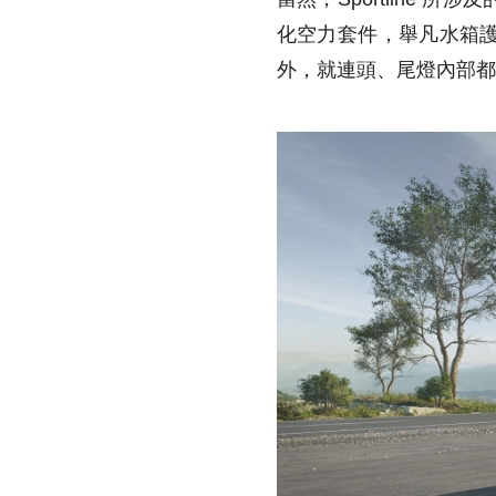
化空力套件，舉凡水箱
外，就連頭、尾燈內部都