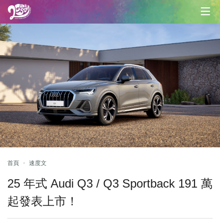
首頁
速度文
25 年式 Audi Q3 / Q3 Sportback 191 萬
起發表上市！