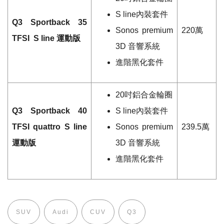
S line
內裝套件
Q3 Sportback 35
Sonos premium
220
萬
TFSI
S line
運動版
3D
音響系統
進階黑化套件
20
吋鋁合金輪圈
Q3 Sportback 40
S line
內裝套件
TFSI
quattro S line
Sonos premium
239.5
萬
運動版
3D
音響系統
進階黑化套件
SUV
Audi
CUV
Q3