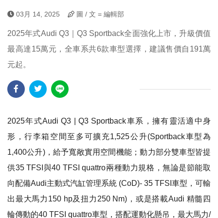
03月 14, 2025
圖 / 文 = 編輯部
2025年式Audi Q3｜Q3 Sportback全面強化上市，升級價值
最高達15萬元，全車系共6款車型選擇，建議售價自191萬
元起。
2025年式Audi Q3 | Q3 Sportback車系，擁有靈活適中身
形，行李箱空間至多可擴充1,525公升(Sportback車型為
1,400公升)，給予寬敞實用空間機能；動力部分雙車型皆提
供35 TFSI與40 TFSI quattro兩種動力規格，無論是節能取
向配備Audi主動式汽缸管理系統 (CoD)- 35 TFSI車型，可輸
出最大馬力150 hp及扭力250 Nm)，或是搭載Audi 精髓四
輪傳動的40 TFSI quattro車型，搭配運動化懸吊，最大馬力/