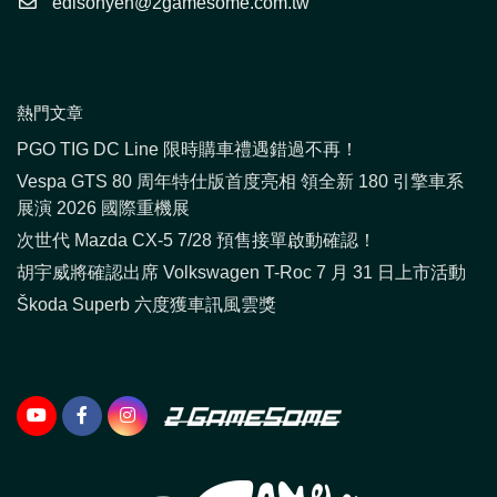
edisonyeh@2gamesome.com.tw
熱門文章
PGO TIG DC Line 限時購車禮遇錯過不再！
Vespa GTS 80 周年特仕版首度亮相 領全新 180 引擎車系
展演 2026 國際重機展
次世代 Mazda CX-5 7/28 預售接單啟動確認！
胡宇威將確認出席 Volkswagen T-Roc 7 月 31 日上市活動
Škoda Superb 六度獲車訊風雲獎