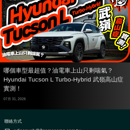
哪個車型最超值？油電車上山只剩喘氣？
Hyundai Tucson L Turbo-Hybrid 武嶺高山症
實測！
07月 31, 2026
聯絡方式