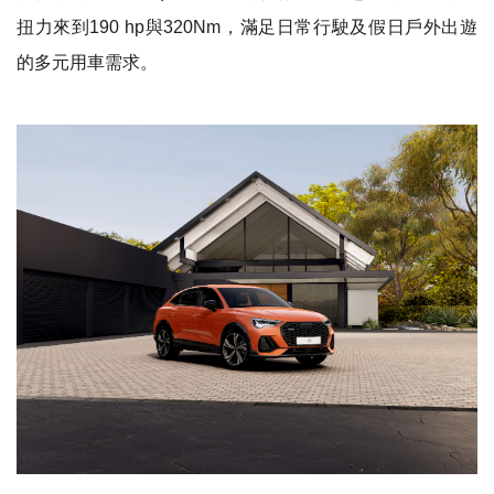
扭力來到190 hp與320Nm，滿足日常行駛及假日戶外出遊
的多元用車需求。