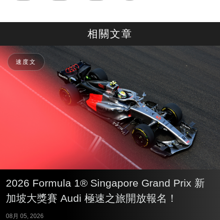
相關文章
速度文
2026 Formula 1® Singapore Grand Prix 新
加坡大獎賽 Audi 極速之旅開放報名！
08月 05, 2026