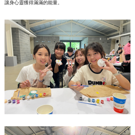
讓身心靈獲得滿滿的能量。