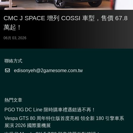
CMC J SPACE 增列 COSSI 車型，售價 67.8
萬起！
06月 03, 2026
聯絡方式
edisonyeh@2gamesome.com.tw
熱門文章
PGO TIG DC Line 限時購車禮遇錯過不再！
Vespa GTS 80 周年特仕版首度亮相 領全新 180 引擎車系
展演 2026 國際重機展