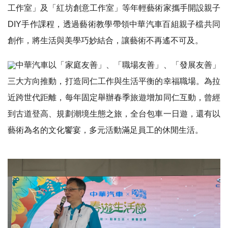
工作室」及「紅坊創意工作室」等年輕藝術家攜手開設親子
DIY手作課程，透過藝術教學帶領中華汽車百組親子檔共同
創作，將生活與美學巧妙結合，讓藝術不再遙不可及。
中華汽車以「家庭友善」、「職場友善」、「發展友善」
三大方向推動，打造同仁工作與生活平衡的幸福職場。為拉
近跨世代距離，每年固定舉辦春季旅遊增加同仁互動，曾經
到古道登高、規劃潮境生態之旅，全台包車一日遊，還有以
藝術為名的文化饗宴，多元活動滿足員工的休閒生活。