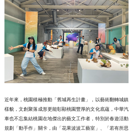
近年來，桃園積極推動「舊城再生計畫」，以藝術翻轉城鎮
樣貌，文創聚落成形更能彰顯桃園豐厚的文化底蘊，中華汽
車也不忘集結桃園在地傑出的藝文工作者，特別於春遊活動
規劃「動手作」關卡，由「花果波波工藝室」、「若有所思