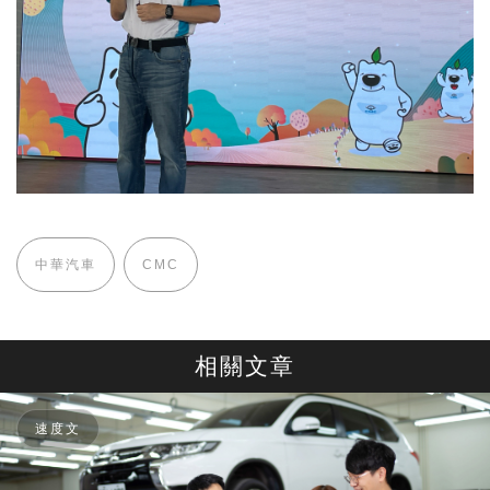
中華汽車
CMC
相關文章
速度文