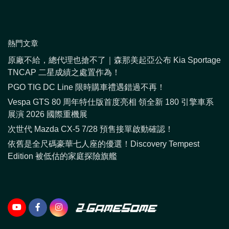
熱門文章
原廠不給，總代理也搶不了｜森那美起亞公布 Kia Sportage
TNCAP 二星成績之處置作為！
PGO TIG DC Line 限時購車禮遇錯過不再！
Vespa GTS 80 周年特仕版首度亮相 領全新 180 引擎車系
展演 2026 國際重機展
次世代 Mazda CX-5 7/28 預售接單啟動確認！
依舊是全尺碼豪華七人座的優選！Discovery Tempest
Edition 被低估的家庭探險旗艦