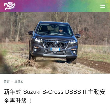
首頁
速度文
新年式 Suzuki S-Cross DSBS II 主動安
全再升級！