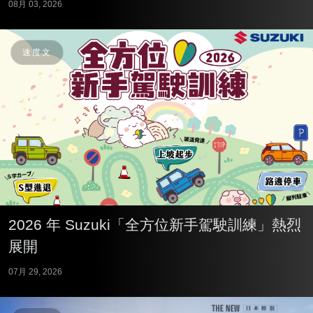
08月 03, 2026
速度文
2026 年 Suzuki「全方位新手駕駛訓練」熱烈
展開
07月 29, 2026