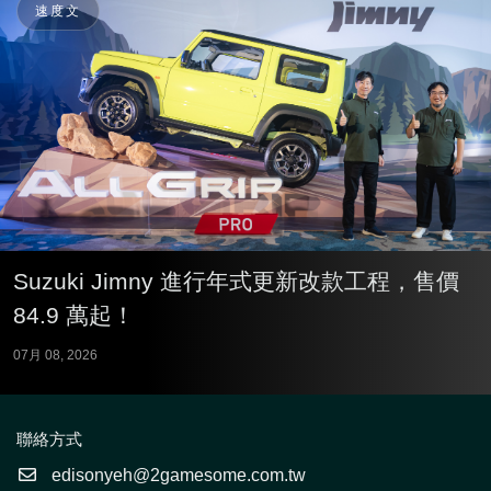
速度文
Suzuki Jimny 進行年式更新改款工程，售價
84.9 萬起！
07月 08, 2026
聯絡方式
edisonyeh@2gamesome.com.tw