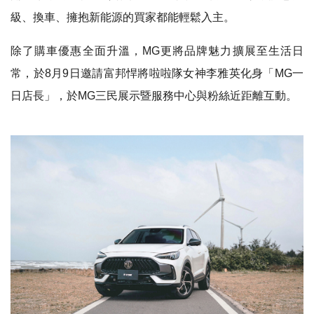
級、換車、擁抱新能源的買家都能輕鬆入主。
除了購車優惠全面升溫，MG更將品牌魅力擴展至生活日
常，於8月9日邀請富邦悍將啦啦隊女神李雅英化身「MG一
日店長」，於MG三民展示暨服務中心與粉絲近距離互動。