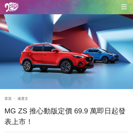
首頁
速度文
MG ZS 推心動版定價 69.9 萬即日起發
表上市！