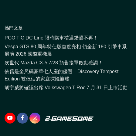
熱門文章
PGO TIG DC Line 限時購車禮遇錯過不再！
Vespa GTS 80 周年特仕版首度亮相 領全新 180 引擎車系
展演 2026 國際重機展
次世代 Mazda CX-5 7/28 預售接單啟動確認！
依舊是全尺碼豪華七人座的優選！Discovery Tempest
Edition 被低估的家庭探險旗艦
胡宇威將確認出席 Volkswagen T-Roc 7 月 31 日上市活動