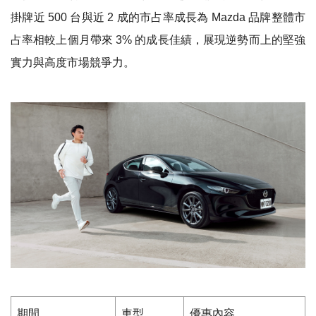
掛牌近 500 台與近 2 成的市占率成長為 Mazda 品牌整體市
占率相較上個月帶來 3% 的成長佳績，展現逆勢而上的堅強
實力與高度市場競爭力。
期間
車型
優惠內容