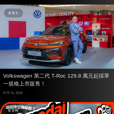
速度文
Volkswagen 第二代 T-Roc 129.8 萬元起採單
一規格上市販售！
07月 31, 2026
影音輯