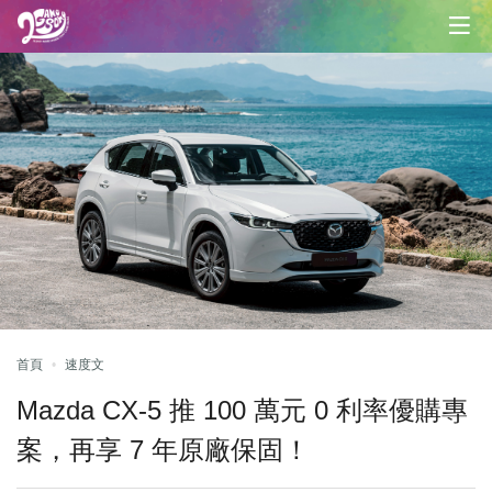
首頁
速度文
Mazda CX-5 推 100 萬元 0 利率優購專
案，再享 7 年原廠保固！