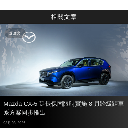
相關文章
速度文
Mazda CX-5 延長保固限時實施 8 月跨級距車
系方案同步推出
08月 03, 2026