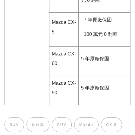
元
0
利率
·
7
年原廠保固
Mazda CX-
5
·
100
萬元
0
利率
Mazda
CX-
5
年原廠保固
60
Mazda
CX-
5
年原廠保固
90
SUV
休旅車
CUV
Mazda
CX-5