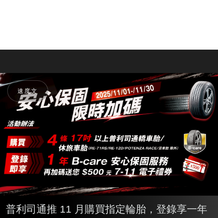
速度文
普利司通推 11 月購買指定輪胎，登錄享一年