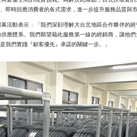
、即時回應消費者的各式需求，進一步提升服務品質與
開幕活動表示：「我們深刻理解大台北地區合作夥伴的經
的供應體系。我們期望藉此服務第一線的經銷商，讓他們
是我們實踐『顧客優先』承諾的關鍵一步。」