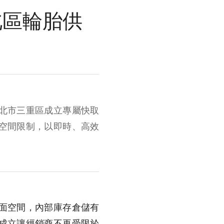
北區輪胎供
北市三重區成立專屬快取
空間限制，以即時、高效
面空間，內部庫存倉儲有
成立讓經銷商不再受限於