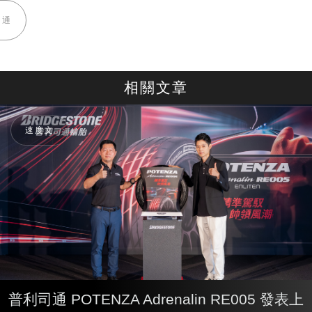
司通
相關文章
速度文
普利司通 POTENZA Adrenalin RE005 發表上