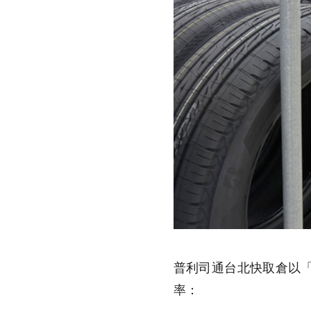
普利司通台北快取倉以
率：