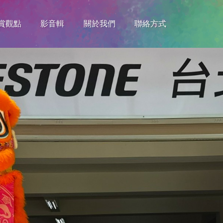
賞觀點
影音輯
關於我們
聯絡方式