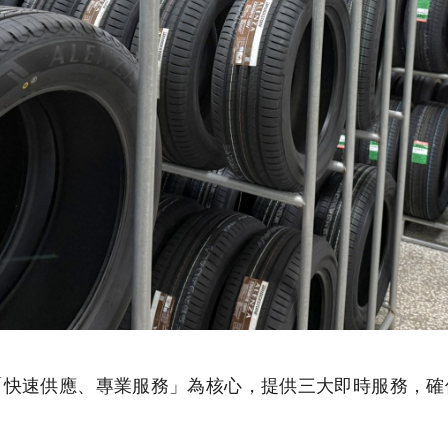
「快速供應、專業服務」為核心，提供三大即時服務，確