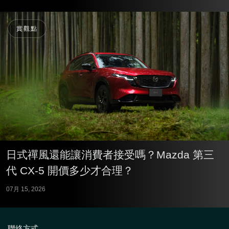
賞觀點
日式禪風還能讓消費者接受嗎？Mazda 第三
代 CX-5 開價多少才合理？
07月 15, 2026
聯絡方式