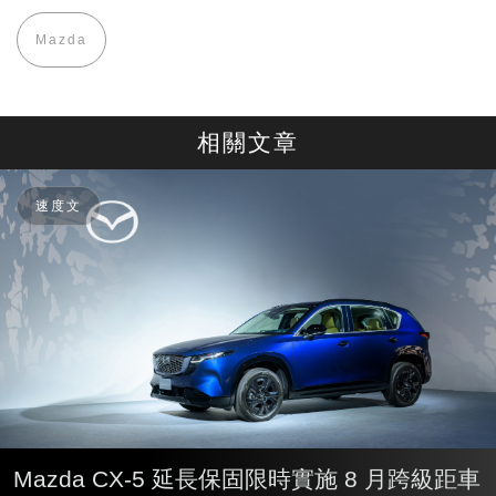
Mazda
相關文章
速度文
Mazda CX-5 延長保固限時實施 8 月跨級距車