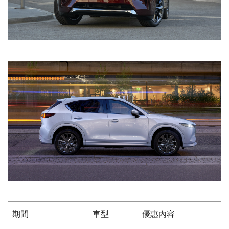
期間
車型
優惠內容