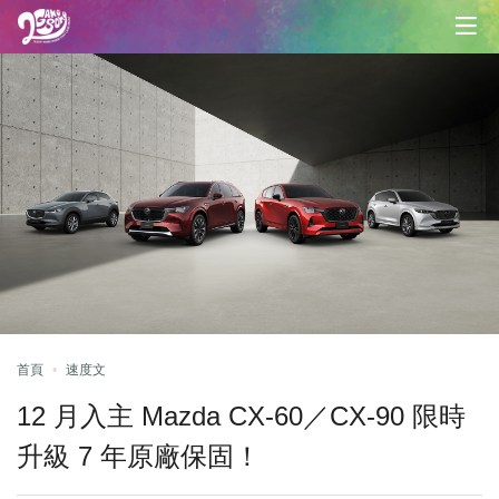
首頁
速度文
12 月入主 Mazda CX-60／CX-90 限時
升級 7 年原廠保固！