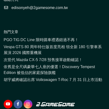
edisonyeh@2gamesome.com.tw
熱門文章
PGO TIG DC Line 限時購車禮遇錯過不再！
Vespa GTS 80 周年特仕版首度亮相 領全新 180 引擎車系
展演 2026 國際重機展
次世代 Mazda CX-5 7/28 預售接單啟動確認！
依舊是全尺碼豪華七人座的優選！Discovery Tempest
Edition 被低估的家庭探險旗艦
胡宇威將確認出席 Volkswagen T-Roc 7 月 31 日上市活動