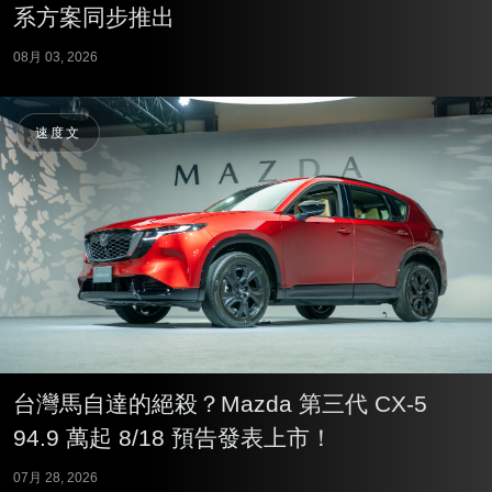
系方案同步推出
08月 03, 2026
速度文
台灣馬自達的絕殺？Mazda 第三代 CX-5
94.9 萬起 8/18 預告發表上市！
07月 28, 2026