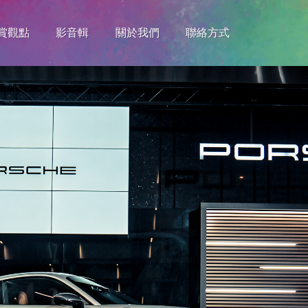
賞觀點
影音輯
關於我們
聯絡方式