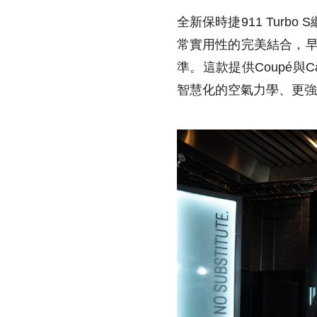
全新保時捷911 Tur
常實用性的完美結合，早已
準。這款提供Coupé與
智慧化的空氣力學、更強