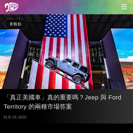
賞觀點
「真正美國車」真的重要嗎？Jeep 與 Ford
Territory 的兩種市場答案
01月 19, 2026