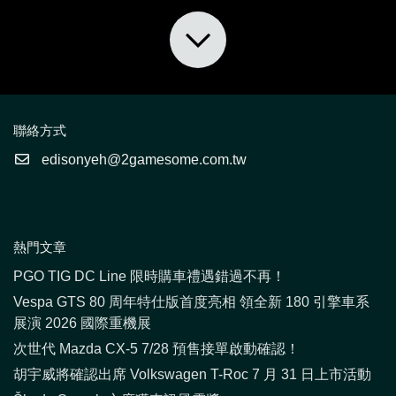
聯絡方式
edisonyeh@2gamesome.com.tw
熱門文章
PGO TIG DC Line 限時購車禮遇錯過不再！
Vespa GTS 80 周年特仕版首度亮相 領全新 180 引擎車系
展演 2026 國際重機展
次世代 Mazda CX-5 7/28 預售接單啟動確認！
胡宇威將確認出席 Volkswagen T-Roc 7 月 31 日上市活動