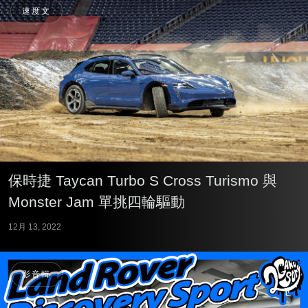
速度文
保時捷 Taycan Turbo S Cross Turismo 與
Monster Jam 單挑四輪驅動
12月 13, 2022
影音輯