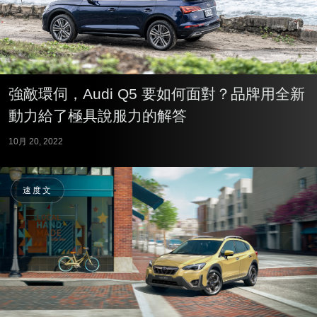
強敵環伺，Audi Q5 要如何面對？品牌用全新
動力給了極具說服力的解答
10月 20, 2022
速度文