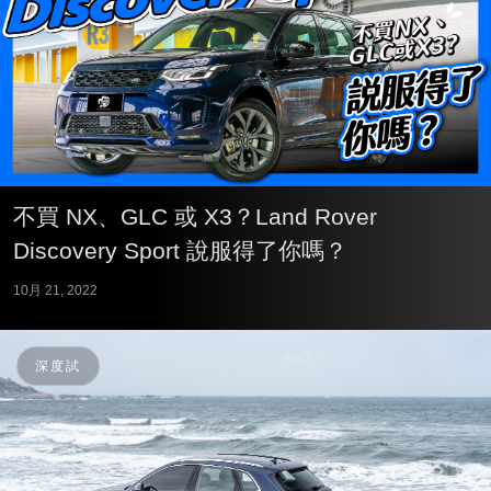
不買 NX、GLC 或 X3？Land Rover
Discovery Sport 說服得了你嗎？
10月 21, 2022
深度試