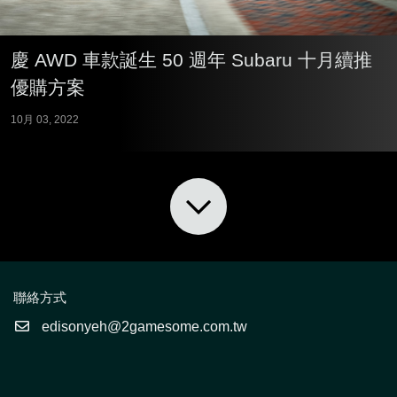
慶 AWD 車款誕生 50 週年 Subaru 十月續推
優購方案
10月 03, 2022
聯絡方式
edisonyeh@2gamesome.com.tw