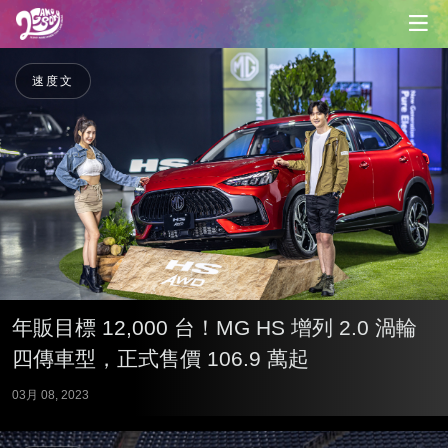
速度文
年販目標 12,000 台！MG HS 增列 2.0 渦輪
四傳車型，正式售價 106.9 萬起
03月 08, 2023