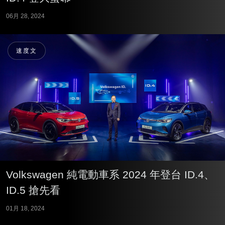
06月 28, 2024
速度文
Volkswagen 純電動車系 2024 年登台 ID.4、
ID.5 搶先看
01月 18, 2024