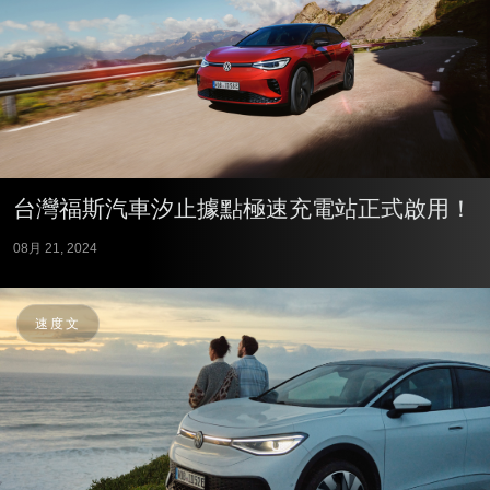
台灣福斯汽車汐止據點極速充電站正式啟用！
08月 21, 2024
速度文