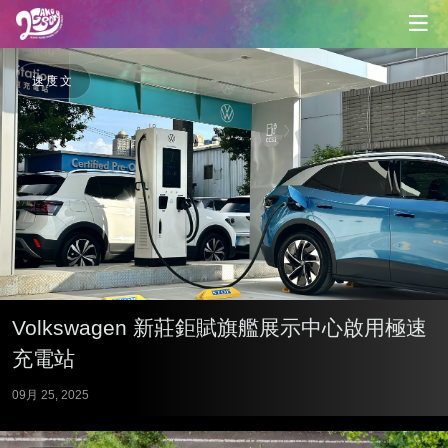
速度文
Volkswagen 新莊鉅賦旗艦展示中心啟用極速
充電站
09月 25, 2025