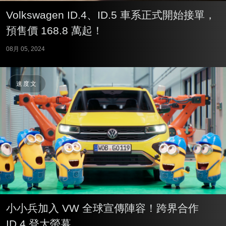
Volkswagen ID.4、ID.5 車系正式開始接單，
預售價 168.8 萬起！
08月 05, 2024
速度文
小小兵加入 VW 全球宣傳陣容！跨界合作
ID.4 登大螢幕