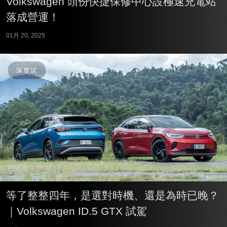
Volkswagen 頭份快捷保修中心設極速充電站
落成營運！
01月 20, 2025
深度試
等了整整四年，是選對時機、還是為時已晚？
｜Volkswagen ID.5 GTX 試駕