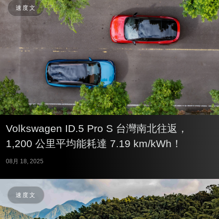
速度文
Volkswagen ID.5 Pro S 台灣南北往返，
1,200 公里平均能耗達 7.19 km/kWh！
08月 18, 2025
速度文