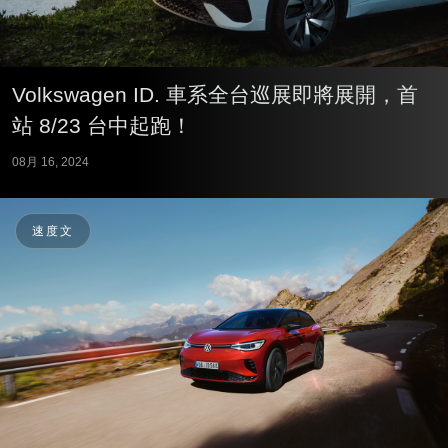
Volkswagen ID. 車系全台巡展即將展開，首
站 8/23 台中起跑！
08月 16, 2024
速度文