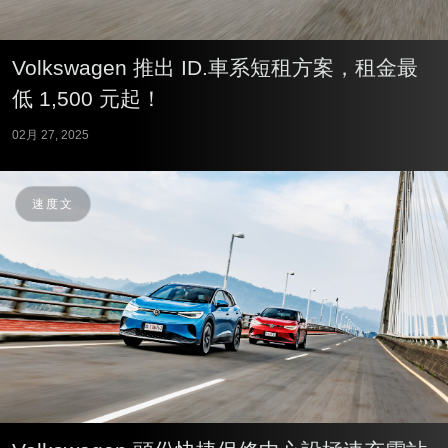
Volkswagen 推出 ID.車系短租方案，租金最
低 1,500 元起！
02月 27, 2025
速度文