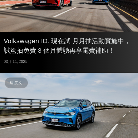
Volkswagen ID. 現在試 月月抽活動實施中，
試駕抽免費 3 個月體驗再享電費補助！
03月 11, 2025
速度文