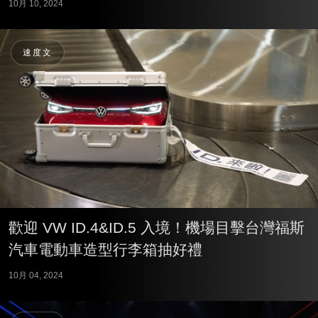
10月 10, 2024
速度文
歡迎 VW ID.4&ID.5 入境！機場目擊台灣福斯
汽車電動車造型行李箱抽好禮
10月 04, 2024