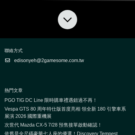
聯絡方式
edisonyeh@2gamesome.com.tw
熱門文章
PGO TIG DC Line 限時購車禮遇錯過不再！
Vespa GTS 80 周年特仕版首度亮相 領全新 180 引擎車系
展演 2026 國際重機展
次世代 Mazda CX-5 7/28 預售接單啟動確認！
依舊是全尺碼豪華七人座的優選！Discovery Tempest