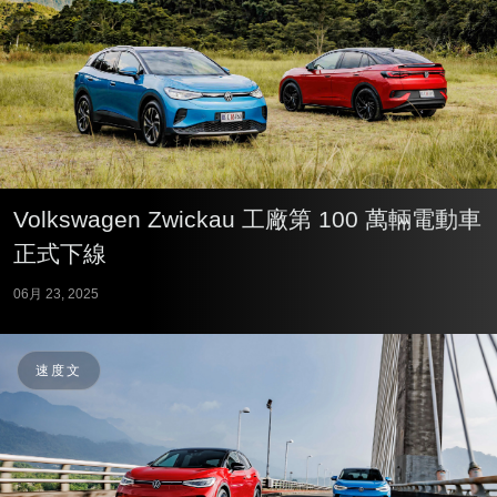
Volkswagen Zwickau 工廠第 100 萬輛電動車
正式下線
06月 23, 2025
速度文