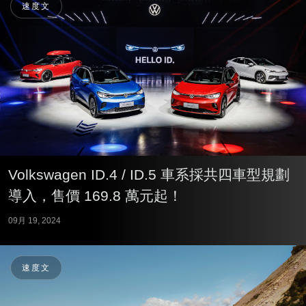
速度文
Volkswagen ID.4 / ID.5 車系採共四車型規劃
導入，售價 169.8 萬元起！
09月 19, 2024
速度文