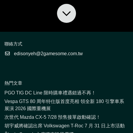
聯絡方式
edisonyeh@2gamesome.com.tw
熱門文章
PGO TIG DC Line 限時購車禮遇錯過不再！
Vespa GTS 80 周年特仕版首度亮相 領全新 180 引擎車系
展演 2026 國際重機展
次世代 Mazda CX-5 7/28 預售接單啟動確認！
胡宇威將確認出席 Volkswagen T-Roc 7 月 31 日上市活動