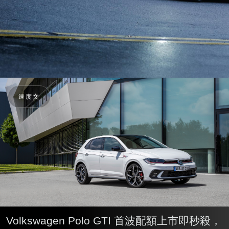
速度文
Volkswagen Polo GTI 首波配額上市即秒殺，