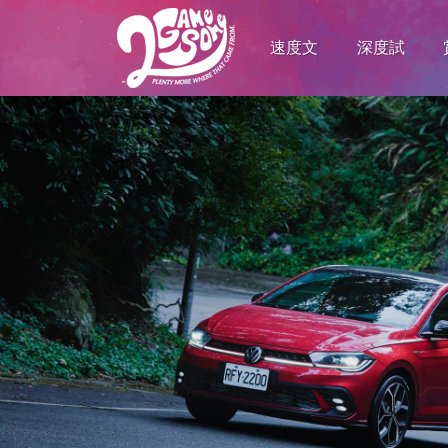
速度文
深度試