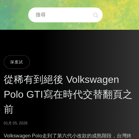
深度試
從稀有到絕後 Volkswagen
Polo GTI寫在時代交替翻頁之
前
01月 05, 2026
Volkswagen Polo走到了第六代小改款的成熟階段，台灣終