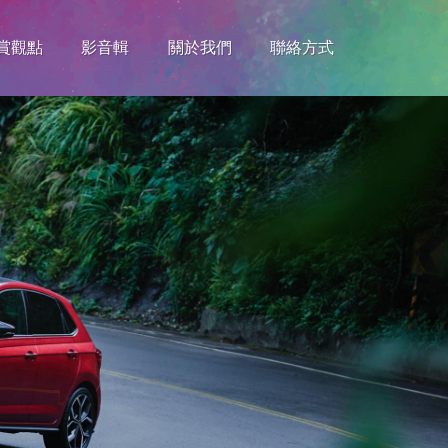
賞觀點
影音輯
關於我們
聯絡方式