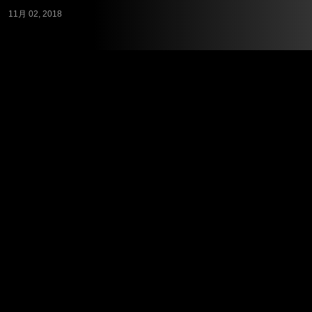
11月 02, 2018