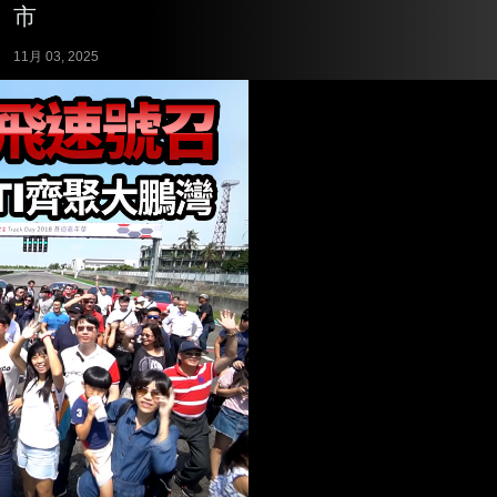
市
11月 03, 2025