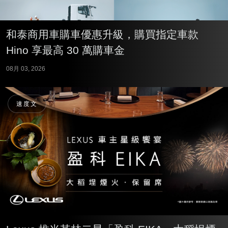
和泰商用車購車優惠升級，購買指定車款
Hino 享最高 30 萬購車金
08月 03, 2026
速度文