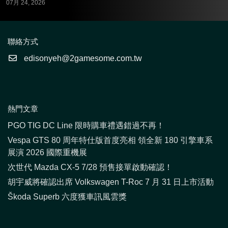
07月 24, 2026
聯絡方式
edisonyeh@2gamesome.com.tw
熱門文章
PGO TIG DC Line 限時購車禮遇錯過不再！
Vespa GTS 80 周年特仕版首度亮相 領全新 180 引擎車系
展演 2026 國際重機展
次世代 Mazda CX-5 7/28 預售接單啟動確認！
胡宇威將確認出席 Volkswagen T-Roc 7 月 31 日上市活動
Škoda Superb 六度獲車訊風雲獎