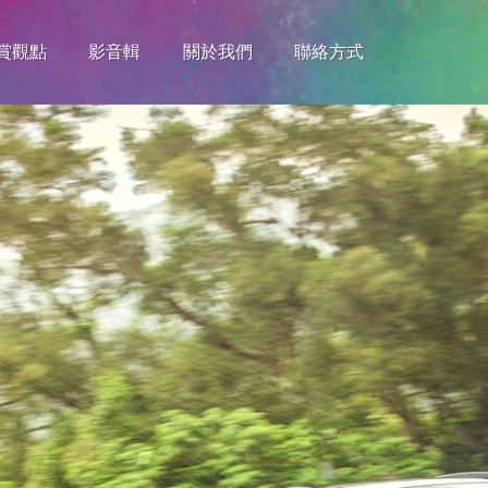
賞觀點
影音輯
關於我們
聯絡方式