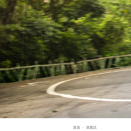
首頁
深度試