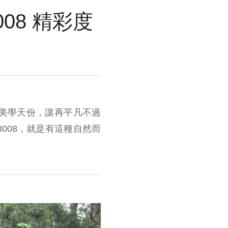
008 精彩度
美學天份，讓再平凡不過
3008，就是有這種自然而