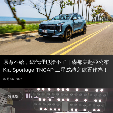
原廠不給，總代理也搶不了｜森那美起亞公布
Kia Sportage TNCAP 二星成績之處置作為！
07月 06, 2026
賞觀點