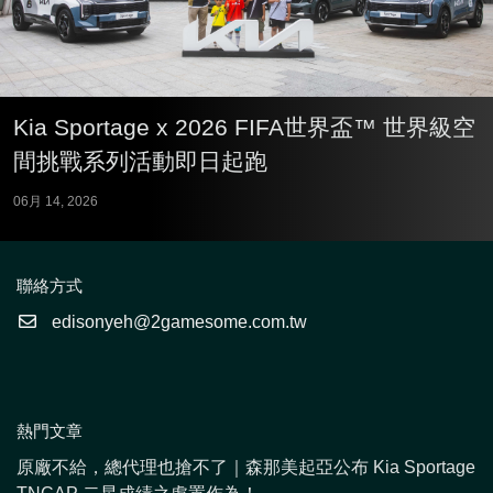
Kia Sportage x 2026 FIFA世界盃™ 世界級空
間挑戰系列活動即日起跑
06月 14, 2026
聯絡方式
edisonyeh@2gamesome.com.tw
熱門文章
原廠不給，總代理也搶不了｜森那美起亞公布 Kia Sportage