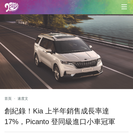
首頁
速度文
創紀錄！Kia 上半年銷售成長率達
17%，Picanto 登同級進口小車冠軍