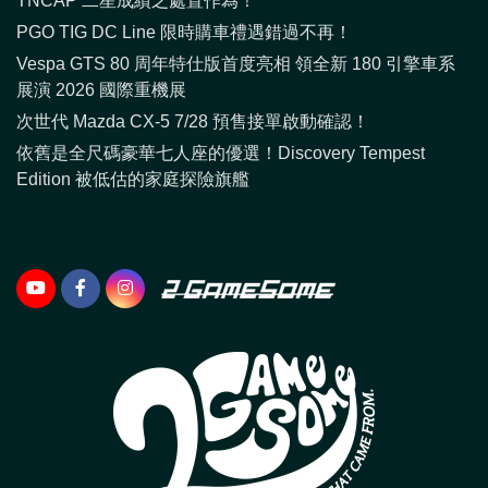
TNCAP 二星成績之處置作為！
PGO TIG DC Line 限時購車禮遇錯過不再！
Vespa GTS 80 周年特仕版首度亮相 領全新 180 引擎車系
展演 2026 國際重機展
次世代 Mazda CX-5 7/28 預售接單啟動確認！
依舊是全尺碼豪華七人座的優選！Discovery Tempest
Edition 被低估的家庭探險旗艦