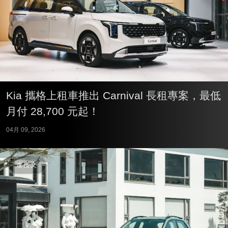
Kia 攜格上租車推出 Carnival 長租專案，最低
月付 28,700 元起！
04月 09, 2026
速度文