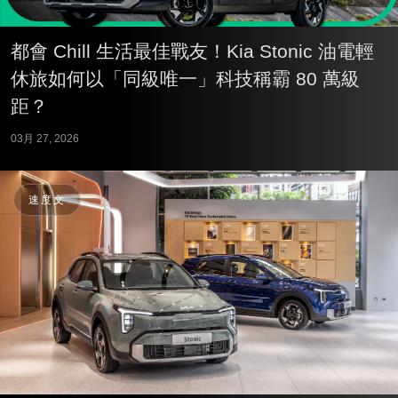
都會 Chill 生活最佳戰友！Kia Stonic 油電輕
休旅如何以「同級唯一」科技稱霸 80 萬級
距？
03月 27, 2026
速度文