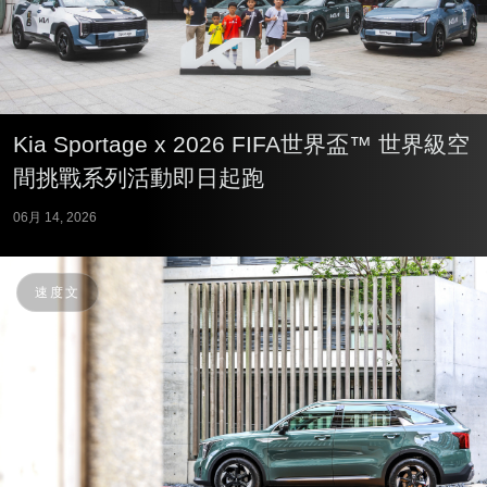
Kia Sportage x 2026 FIFA世界盃™ 世界級空
間挑戰系列活動即日起跑
06月 14, 2026
速度文