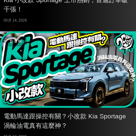
千張！
05月 14, 2026
影音輯
電動馬達跟操控有關？小改款 Kia Sportage
渦輪油電真有這麼神？