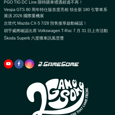
PGO TIG DC Line 限時購車禮遇錯過不再！
Vespa GTS 80 周年特仕版首度亮相 領全新 180 引擎車系
展演 2026 國際重機展
次世代 Mazda CX-5 7/28 預售接單啟動確認！
胡宇威將確認出席 Volkswagen T-Roc 7 月 31 日上市活動
Škoda Superb 六度獲車訊風雲獎