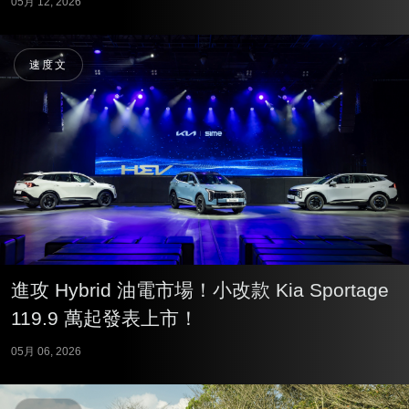
05月 12, 2026
速度文
進攻 Hybrid 油電市場！小改款 Kia Sportage
119.9 萬起發表上市！
05月 06, 2026