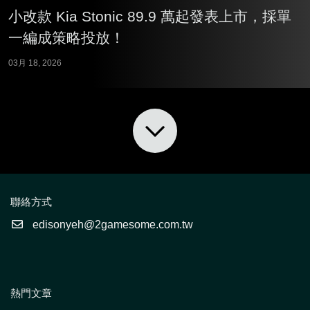
小改款 Kia Stonic 89.9 萬起發表上市，採單
一編成策略投放！
03月 18, 2026
聯絡方式
edisonyeh@2gamesome.com.tw
熱門文章