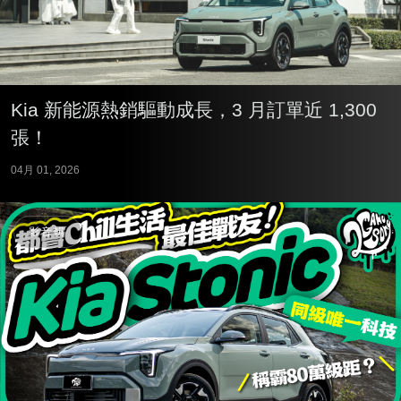
Kia 新能源熱銷驅動成長，3 月訂單近 1,300
張！
04月 01, 2026
影音輯