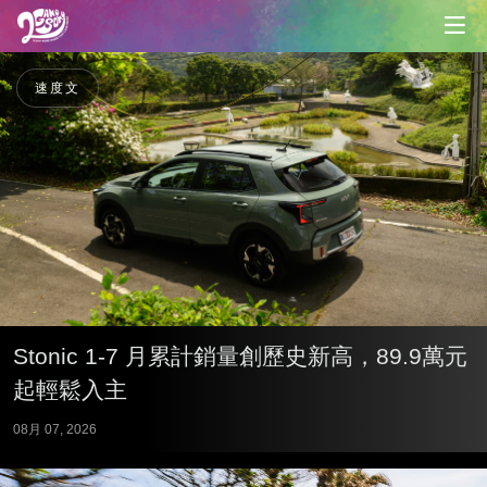
速度文
Stonic 1-7 月累計銷量創歷史新高，89.9萬元
起輕鬆入主
08月 07, 2026