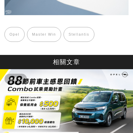
Opel
Master Win
Stellantis
相關文章
速度文