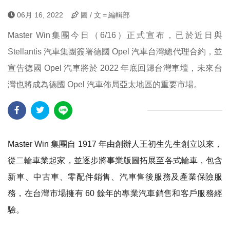
06月 16, 2022
圖 / 文＝編輯部
Master Win集團今日（6/16）正式宣布，已於近日與
Stellantis 汽車集團簽署德國 Opel 汽車台灣總代理合約，並
宣告德國 Opel 汽車將於 2022 年底回歸台灣車壇，未來台
灣也將成為德國 Opel 汽車佈局亞太地區的重要市場。
Master Win
集團自
1917
年由創辦人王初生先生創立以來，
從二輪車業起家，並逐步將事業版圖拓展至各式輪車，包含
新車、中古車、零配件銷售、汽車售後服務及產業保險服
務，在台灣市場擁有
60
餘年的專業汽車銷售和客戶服務經
驗。