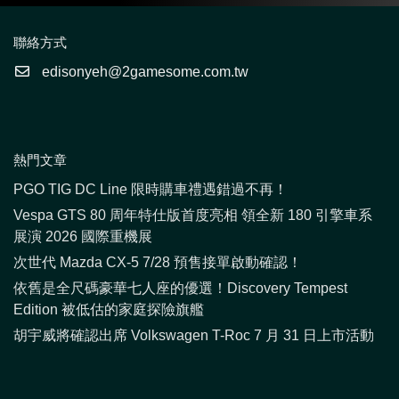
聯絡方式
edisonyeh@2gamesome.com.tw
熱門文章
PGO TIG DC Line 限時購車禮遇錯過不再！
Vespa GTS 80 周年特仕版首度亮相 領全新 180 引擎車系
展演 2026 國際重機展
次世代 Mazda CX-5 7/28 預售接單啟動確認！
依舊是全尺碼豪華七人座的優選！Discovery Tempest
Edition 被低估的家庭探險旗艦
胡宇威將確認出席 Volkswagen T-Roc 7 月 31 日上市活動