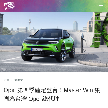
首頁
速度文
Opel 第四季確定登台！Master Win 集
團為台灣 Opel 總代理