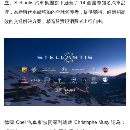
立。
Stellantis
汽車集團旗下涵蓋了
14
個國際知名汽車品
牌，為新時代永續移動的全球領導者，提供獨特、經濟和高
效的交通解決方案，精進於實現消費者出行自由。
德國
Opel
汽車東協資深副總裁
Christophe Musy
認為：