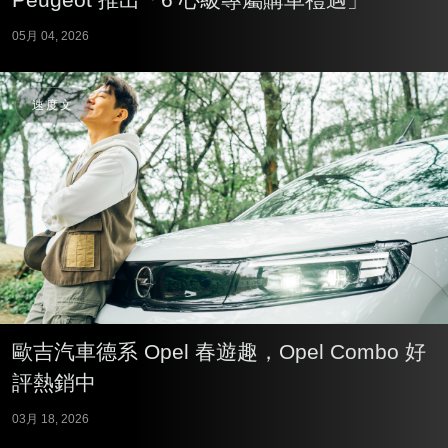
05月 04, 2026
速度文
歐吉汽車德系 Opel 春遊趣，Opel Combo 好
評熱銷中
03月 18, 2026