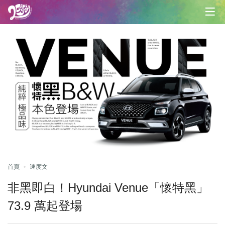
首頁
速度文
非黑即白！Hyundai Venue「懷特黑」
73.9 萬起登場