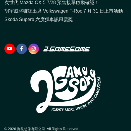
次世代 Mazda CX-5 7/28 預售接單啟動確認！
胡宇威將確認出席 Volkswagen T-Roc 7 月 31 日上市活動
Škoda Superb 六度獲車訊風雲獎
© 2026 御見想像有限公司. All Rights Reserved.