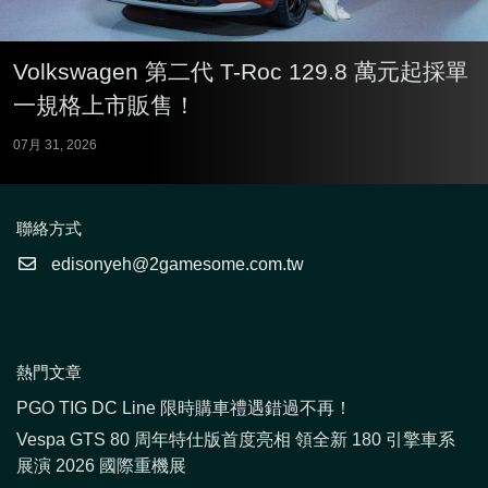
Volkswagen 第二代 T-Roc 129.8 萬元起採單
一規格上市販售！
07月 31, 2026
聯絡方式
edisonyeh@2gamesome.com.tw
熱門文章
PGO TIG DC Line 限時購車禮遇錯過不再！
Vespa GTS 80 周年特仕版首度亮相 領全新 180 引擎車系
展演 2026 國際重機展