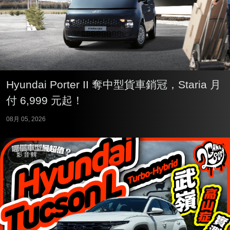
Hyundai Porter II 奪中型貨車銷冠，Staria 月
付 6,999 元起！
08月 05, 2026
影音輯