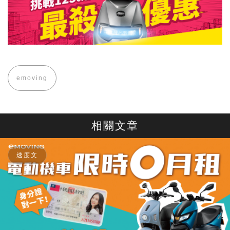
emoving
相關文章
速度文