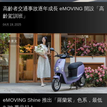
高齡者交通事故逐年成長 eMOVING 開設「高
齡駕訓班」
04月 19, 2025
速度文
eMOVING Shine 推出「羅蘭紫」色系，最低