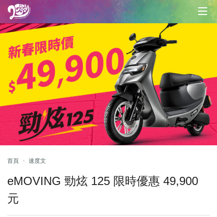
首頁
速度文
eMOVING 勁炫 125 限時優惠 49,900
元