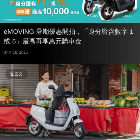
eMOVING 暑期優惠開拍，「身分證含數字 1
或 5」最高再享萬元購車金
07月 16, 2025
速度文