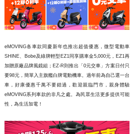
eMOVING各車款同慶新年也推出超值優惠，微型電動車
SHINE、Bobe及綠牌輕型EZ1同享購車金5,000元，EZ1再
加贈原廠品牌風鏡組；EZ-R則推出「0元交車」方案日付只
要98元，簡單入主旗艦白牌電動機車。過年前為自己選一台
車，好康優惠千萬不要錯過，歡迎親臨門市，親身體驗
eMOVING系列車款的非凡之處。為民眾生活更多提供可能
性，為生活加電！