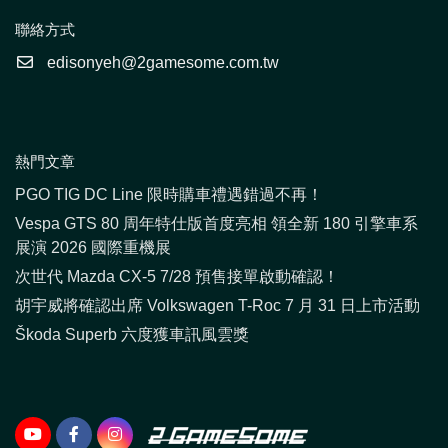
聯絡方式
edisonyeh@2gamesome.com.tw
熱門文章
PGO TIG DC Line 限時購車禮遇錯過不再！
Vespa GTS 80 周年特仕版首度亮相 領全新 180 引擎車系
展演 2026 國際重機展
次世代 Mazda CX-5 7/28 預售接單啟動確認！
胡宇威將確認出席 Volkswagen T-Roc 7 月 31 日上市活動
Škoda Superb 六度獲車訊風雲獎