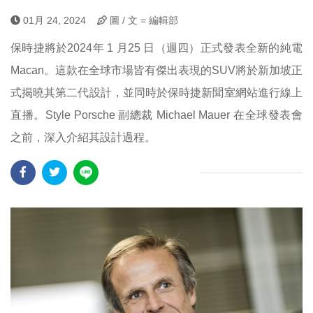
01月 24, 2024
圖 / 文 = 編輯部
保時捷將於2024年 1 月25 日（週四）正式發表全新的純電
Macan。這款在全球市場皆有傑出表現的SUV將於新加坡正
式揭曉其第二代設計，並同時於保時捷新聞室網站進行線上
直播。Style Porsche 副總裁 Michael Mauer 在全球發表會
之前，深入介紹其設計過程。