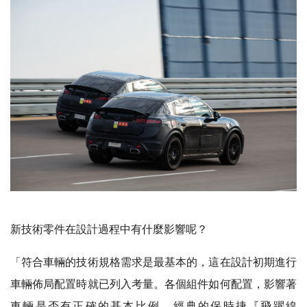
新技術零件在設計過程中有什麼影響呢？
「符合車輛的技術規格需求是最基本的，這在設計初期進行
車輛佈局配置時就已列入考量。各個組件如何配置，影響著
車輛是否有正確的基本比例，經典的保時捷『飛躍線