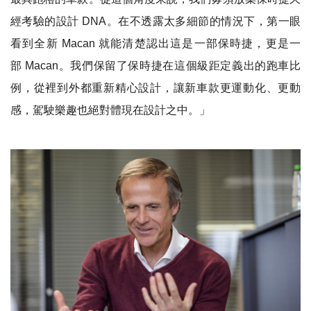
經考驗的設計 DNA。在不透露太多細節的情況下，第一眼
看到全新 Macan 就能清楚認出這是一部保時捷，更是一
部 Macan。我們保留了保時捷在這個級距定義出的跑車比
例，從裡到外都重新精心設計，讓新車款更運動化、更動
感，駕駛樂趣也絕對體現在設計之中。」