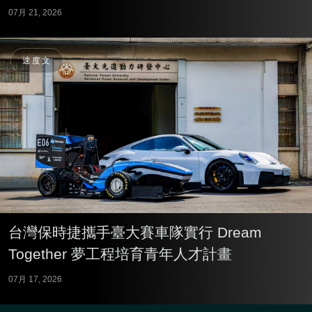
07月 21, 2026
速度文
台灣保時捷攜手臺大賽車隊實行 Dream
Together 夢工程培育青年人才計畫
07月 17, 2026