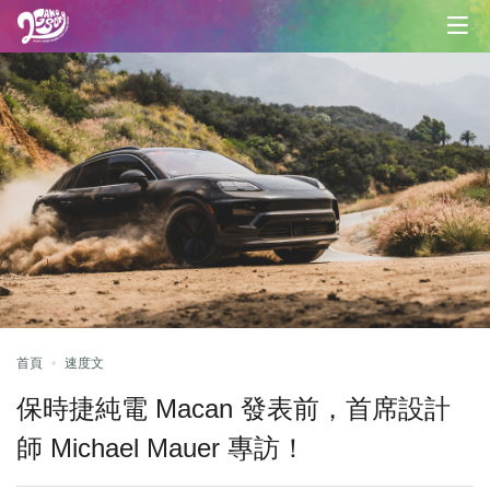
首頁
速度文
保時捷純電 Macan 發表前，首席設計
師 Michael Mauer 專訪！