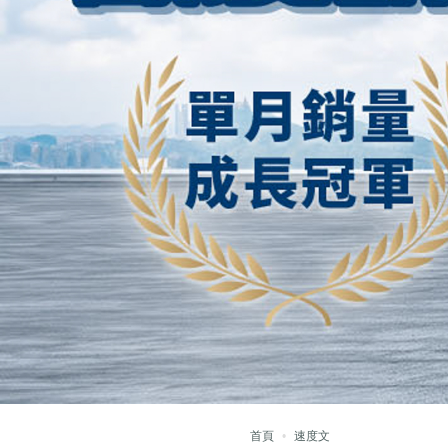
首頁
速度文