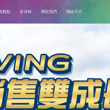
賞觀點
影音輯
關於我們
聯絡方式