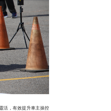
為靈活，有效提升車主操控