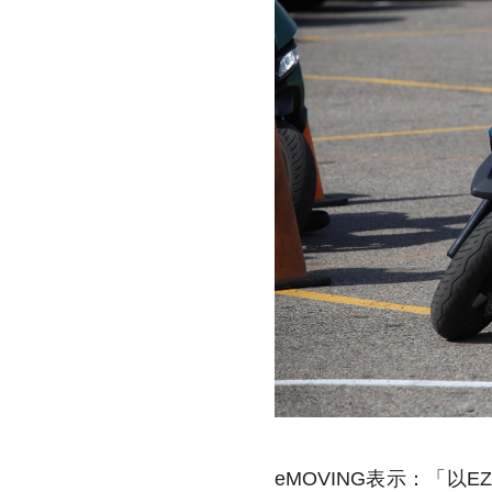
eMOVING表示：「