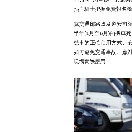
熱血騎士把握免費報名機
據交通部路政及道安司統
半年(1月至6月)的機車
機車的正確使用方式、
如何避免交通事故、應對
現場實際應用。