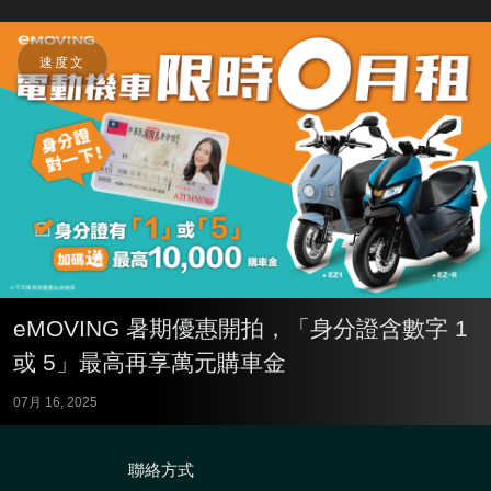
速度文
eMOVING 暑期優惠開拍，「身分證含數字 1
或 5」最高再享萬元購車金
07月 16, 2025
聯絡方式