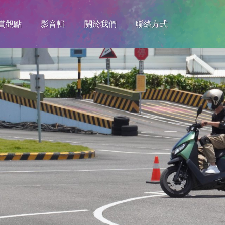
賞觀點
影音輯
關於我們
聯絡方式