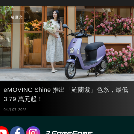
速度文
eMOVING Shine 推出「羅蘭紫」色系，最低
3.79 萬元起！
04月 07, 2025