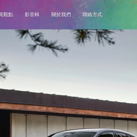
賞觀點
影音輯
關於我們
聯絡方式