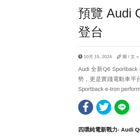
預覽 Audi 
登台
10月 15, 2024
圖 / 文 
Audi 全新Q6 Spo
勢，更是實踐電動車平
Sportback e-tro
四環純電新戰力- Audi Q6 S