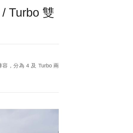
Turbo 雙
，分為 4 及 Turbo 兩