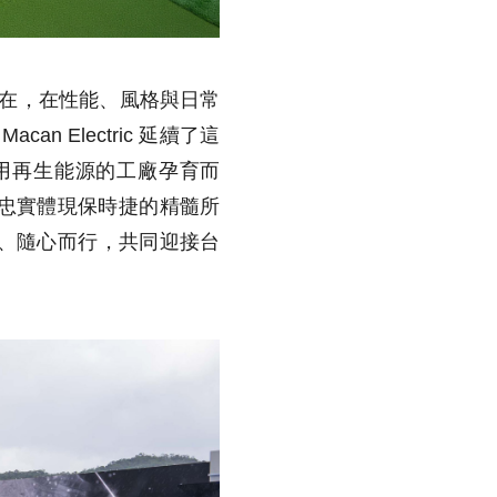
特的存在，在性能、風格與日常
Electric 延續了這
用再生能源的工廠孕育而
忠實體現保時捷的精髓所
自我、隨心而行，共同迎接台