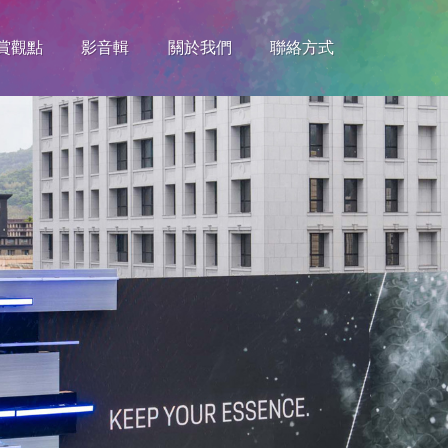
賞觀點
影音輯
關於我們
聯絡方式