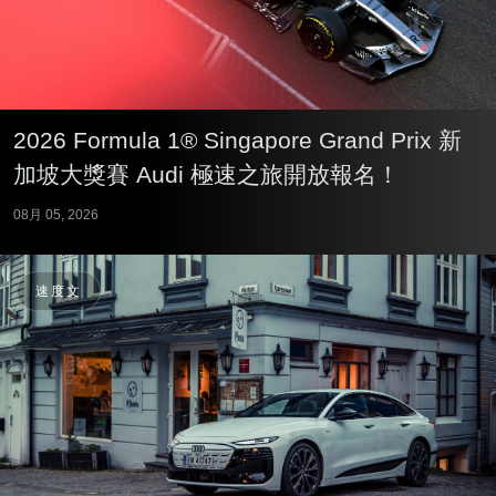
2026 Formula 1® Singapore Grand Prix 新
加坡大獎賽 Audi 極速之旅開放報名！
08月 05, 2026
速度文