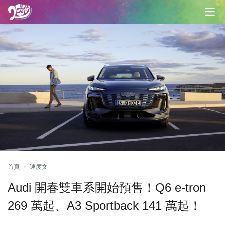
首頁
速度文
Audi 開春雙車系開始預售！Q6 e-tron
269 萬起、A3 Sportback 141 萬起！