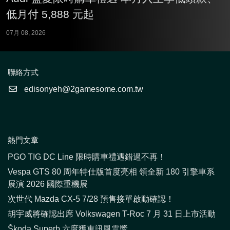
低月付 5,888 元起
07月 08, 2026
聯絡方式
edisonyeh@2gamesome.com.tw
熱門文章
PGO TIG DC Line 限時購車禮遇錯過不再！
Vespa GTS 80 周年特仕版首度亮相 領全新 180 引擎車系
展演 2026 國際重機展
次世代 Mazda CX-5 7/28 預售接單啟動確認！
胡宇威將確認出席 Volkswagen T-Roc 7 月 31 日上市活動
Škoda Superb 六度獲車訊風雲獎