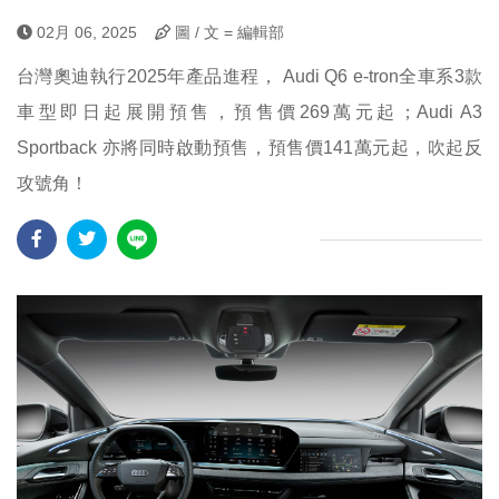
02月 06, 2025
圖 / 文 = 編輯部
台灣奧迪執行2025年產品進程， Audi Q6 e-tron全車系3款
車型即日起展開預售，預售價269萬元起；Audi A3
Sportback 亦將同時啟動預售，預售價141萬元起，吹起反
攻號角！