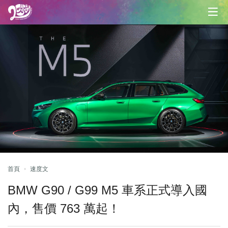
首頁
速度文
BMW G90 / G99 M5 車系正式導入國
內，售價 763 萬起！