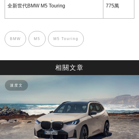
全新世代
BMW M5 Touring
775
萬
BMW
M5
M5 Touring
相關文章
速度文