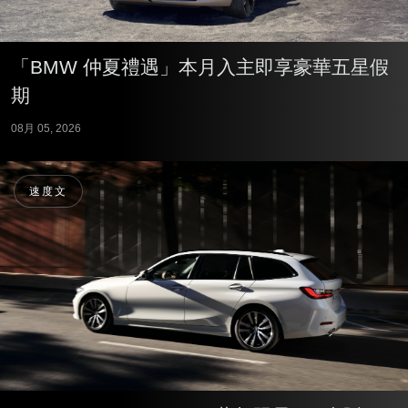
「BMW 仲夏禮遇」本月入主即享豪華五星假
期
08月 05, 2026
速度文