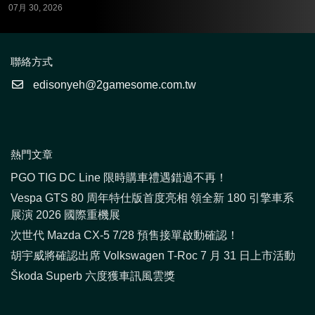
07月 30, 2026
聯絡方式
edisonyeh@2gamesome.com.tw
熱門文章
PGO TIG DC Line 限時購車禮遇錯過不再！
Vespa GTS 80 周年特仕版首度亮相 領全新 180 引擎車系
展演 2026 國際重機展
次世代 Mazda CX-5 7/28 預售接單啟動確認！
胡宇威將確認出席 Volkswagen T-Roc 7 月 31 日上市活動
Škoda Superb 六度獲車訊風雲獎