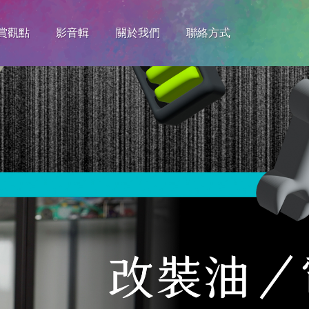
賞觀點
影音輯
關於我們
聯絡方式