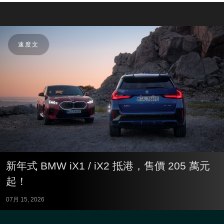
速度文
新年式 BMW iX1 / iX2 抵港，售價 205 萬元
起！
07月 15, 2026