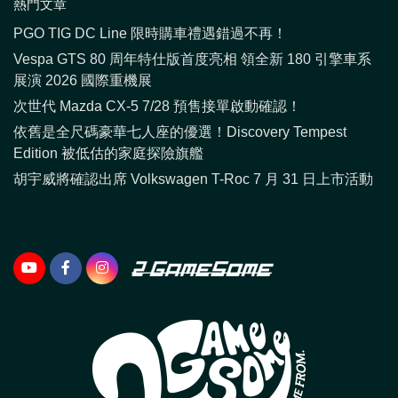
熱門文章
PGO TIG DC Line 限時購車禮遇錯過不再！
Vespa GTS 80 周年特仕版首度亮相 領全新 180 引擎車系
展演 2026 國際重機展
次世代 Mazda CX-5 7/28 預售接單啟動確認！
依舊是全尺碼豪華七人座的優選！Discovery Tempest
Edition 被低估的家庭探險旗艦
胡宇威將確認出席 Volkswagen T-Roc 7 月 31 日上市活動