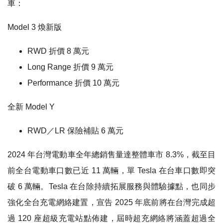
車：
Model 3 煥新版
RWD 折價 8 萬元
Long Range 折價 9 萬元
Performance 折價 10 萬元
全新 Model Y
RWD／LR 保險補貼 6 萬元
2024 年台灣電動車全年總銷售量達整體車市 8.3%，截至目
前全台電動車口數已近 11 萬輛，單 Tesla 在台車口數即突
破 6 萬輛。Tesla 在台除持續拓展服務與體驗據點，也同步
強化全台充電網絡建置，宣告 2025 年底前將在台灣完成超
過 120 座超級充電站點佈建，屆時超充網絡將涵蓋超過全