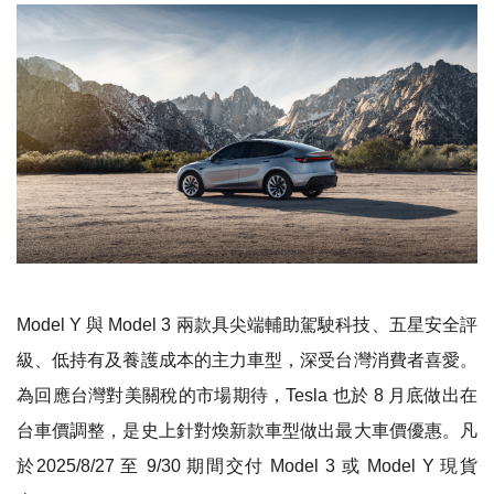
Model Y 與 Model 3 兩款具尖端輔助駕駛科技、五星安全評
級、低持有及養護成本的主力車型，深受台灣消費者喜愛。
為回應台灣對美關稅的市場期待，Tesla 也於 8 月底做出在
台車價調整，是史上針對煥新款車型做出最大車價優惠。凡
於2025/8/27 至 9/30 期間交付 Model 3 或 Model Y 現貨