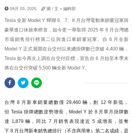
09月 03, 2025
圖 / 文 = 編輯部
Tesla 全新 Model Y 蟬聯 6、7、8 月台灣電動車銷量冠軍與
豪華進口休旅車榜首，如今更一舉取得 2025 年 8 月台灣總
市場銷售排行榜第二位與進口車銷量冠軍。自 6 月全新
Model Y 正式展開在台交付以來總掛牌數已突破 4,400 輛，
Tesla 如今再次上調在台交付目標，宣告自 6 月始至本季末
將在台交付突破 5,500 輛全新 Model Y。
台灣 8 月新車銷量總數僅 29,460 輛，創 12 年新低，
但 Tesla 掛牌總數逆勢增長，Model Y 於 8 月單月掛牌數
達 1,879 輛，同比 7 月銷售表現達近 5 成增長，並奪
下 8 月台灣新車銷售總排行（不含商用車）第二名成績，是