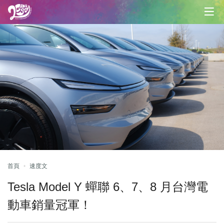
首頁
速度文
Tesla Model Y 蟬聯 6、7、8 月台灣電
動車銷量冠軍！