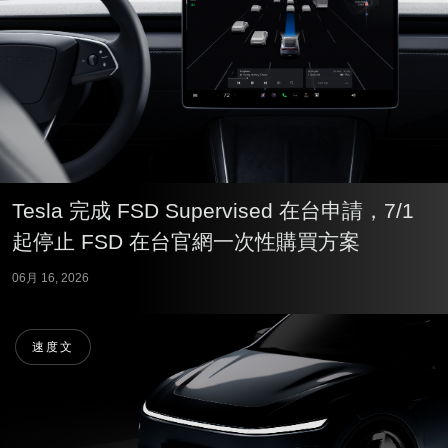
Tesla 完成 FSD Supervised 在台申請，7/1
起停止 FSD 在台官網一次性購買方案
06月 16, 2026
速度文