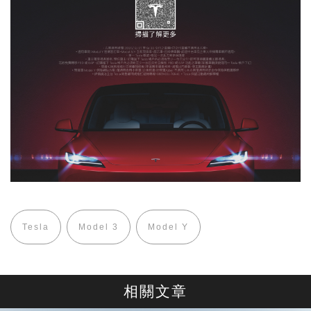
Tesla
Model 3
Model Y
相關文章