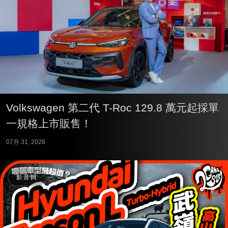
Volkswagen 第二代 T-Roc 129.8 萬元起採單
一規格上市販售！
07月 31, 2026
影音輯