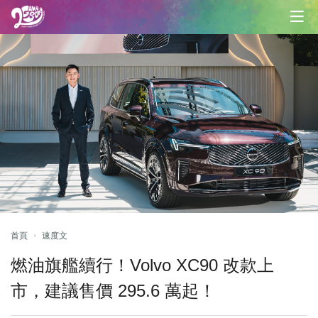
首頁
速度文
燃油旗艦續行！Volvo XC90 改款上
市，建議售價 295.6 萬起！