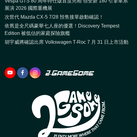
Vespa GTS 80 周年特仕版首度亮相 領全新 180 引擎車系
展演 2026 國際重機展
次世代 Mazda CX-5 7/28 預售接單啟動確認！
依舊是全尺碼豪華七人座的優選！Discovery Tempest
Edition 被低估的家庭探險旗艦
胡宇威將確認出席 Volkswagen T-Roc 7 月 31 日上市活動