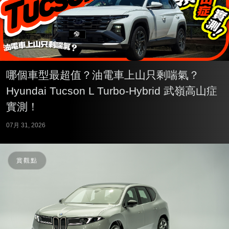
哪個車型最超值？油電車上山只剩喘氣？
Hyundai Tucson L Turbo-Hybrid 武嶺高山症
實測！
07月 31, 2026
賞觀點