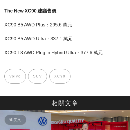
The New XC90 建議售價
XC90 B5 AWD Plus：295.6 萬元
XC90 B5 AWD Ultra：337.1 萬元
XC90 T8 AWD Plug in Hybrid Ultra：377.6 萬元
Volvo
SUV
XC90
相關文章
速度文