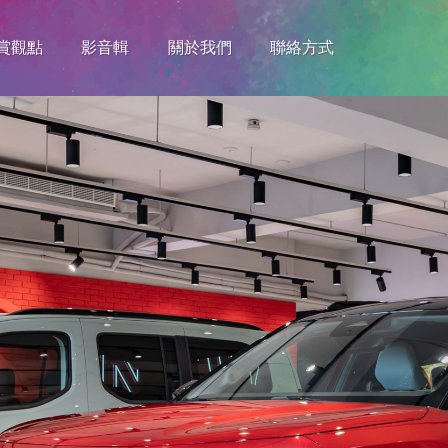
賞觀點
影音輯
關於我們
聯絡方式