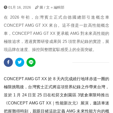
01月 16, 2026
圖 / 文 = 編輯部
在 2026 年初，台灣賓士正式自德國總部引進概念車
CONCEPT AMG GT XX 來台。這不僅是一款高性能概念
車，CONCEPT AMG GT XX 更承載 AMG 對未來高性能的
極致追求，透過實際研發成果與 25 項世界紀錄的實證，展
現品牌在速度、操控與整體駕馭感受上的全面突破。
CONCEPT AMG GT XX 於 8 天內完成繞行地球赤道一圈的
極限挑戰後，台灣賓士正式將這項世界紀錄之作帶來台灣，
並於
1
月 24 日至 25 日在松菸文創園區 3號倉庫限時推出
《CONCEPT AMG GT XX｜性能新次元》展演，邀請車迷
把握難得時刻，親眼目睹這款定義 AMG 未來性能方向的概