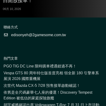
日開放接單！
06月 10, 2026
聯絡方式
edisonyeh@2gamesome.com.tw
熱門文章
PGO TIG DC Line 限時購車禮遇錯過不再！
Vespa GTS 80 周年特仕版首度亮相 領全新 180 引擎車系
展演 2026 國際重機展
次世代 Mazda CX-5 7/28 預售接單啟動確認！
依舊是全尺碼豪華七人座的優選！Discovery Tempest
Edition 被低估的家庭探險旗艦
胡宇威將確認出席 Volkswagen T-Roc 7 月 31 日上市活動