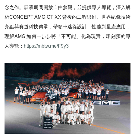
念之作。展演期間開放自由參觀，並提供專人導覽，深入解
析CONCEPT AMG GT XX 背後的工程思維、世界紀錄技術
亮點與賽道科技傳承，帶領車迷從設計、性能到量產應用，
理解AMG 如何一步步將「不可能」化為現實，即刻預約專
人導覽：
https://mbtw.me/F9y3