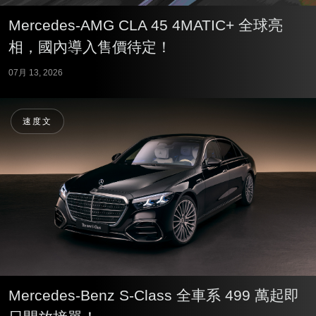
Mercedes-AMG CLA 45 4MATIC+ 全球亮
相，國內導入售價待定！
07月 13, 2026
速度文
Mercedes-Benz S-Class 全車系 499 萬起即