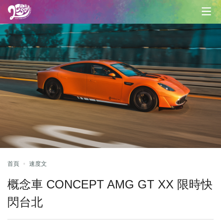
首頁
速度文
概念車 CONCEPT AMG GT XX 限時快
閃台北