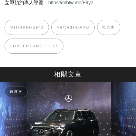
立即預約專人導覽：
https://mbtw.me/F9y3
Mercedes-Benz
Mercedes-AMG
概念車
CONCEPT AMG GT XX
相關文章
速度文