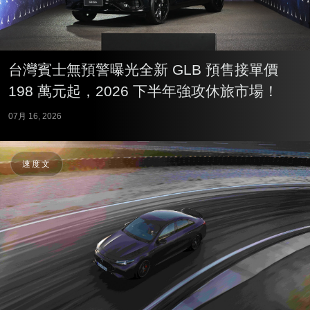
台灣賓士無預警曝光全新 GLB 預售接單價
198 萬元起，2026 下半年強攻休旅市場！
07月 16, 2026
速度文