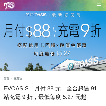
首頁
速度文
EVOASIS「月付 88 元」全台超過 91
站充電 9 折，最低每度 5.27 元起