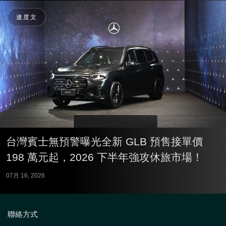
速度文
台灣賓士無預警曝光全新 GLB 預售接單價
198 萬元起，2026 下半年強攻休旅市場！
07月 16, 2026
聯絡方式