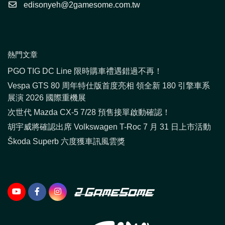
edisonyeh@2gamesome.com.tw
熱門文章
PGO TIG DC Line 限時購車禮遇錯過不再！
Vespa GTS 80 周年特仕版首度亮相 領全新 180 引擎車系
展演 2026 國際重機展
次世代 Mazda CX-5 7/28 預售接單啟動確認！
胡宇威將確認出席 Volkswagen T-Roc 7 月 31 日上市活動
Škoda Superb 六度獲車訊風雲獎