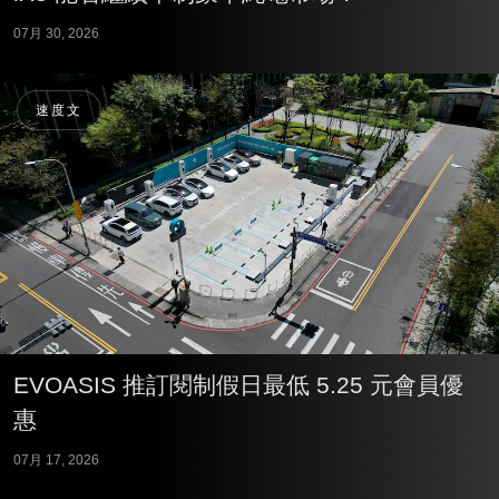
07月 30, 2026
速度文
EVOASIS 推訂閱制假日最低 5.25 元會員優
惠
07月 17, 2026