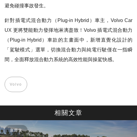
避免碰撞事故發生。
針對插電式混合動力（Plug-in Hybrid）車主，Volvo Car
UX 更將雙能動力發揮地淋漓盡致！Volvo 插電式混合動力
（Plug-in Hybrid）車款的主畫面中，新增直覺化設計的
「駕駛模式」選單，切換混合動力與純電行駛僅在一指瞬
間，全面釋放混合動力系統的高效性能與操駕快感。
Volvo
相關文章
速度文