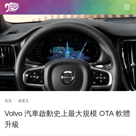
首頁
速度文
Volvo 汽車啟動史上最大規模 OTA 軟體
升級