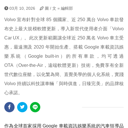
03月 10, 2026
圖 / 文 = 編輯部
Volvo 宣布針對全球 85 個國家、近 250 萬台 Volvo 車款發
布史上最大規模軟體更新，導入新世代使用者介面「Volvo
Car UX」。此次更新範圍讓全球近 250 萬名 Volvo 車主受
惠，最遠溯及 2020 年開始生產、搭載 Google 車載資訊娛
樂系統（Google built-in）的所有車款，均可透過
OTA（Over-the-Air，遠端軟體更新）技術，免費享有全新
世代數位座艙，以化繁為簡、直覺美學的個人化系統，實踐
Volvo 持續以科技讓車輛「與時俱進，日臻完美」的品牌核
心承諾。
作為全球首家採用 Google 車載資訊娛樂系統的汽車領導品