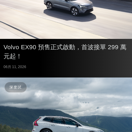
Volvo EX90 預售正式啟動，首波接單 299 萬
元起！
06月 11, 2026
深度試