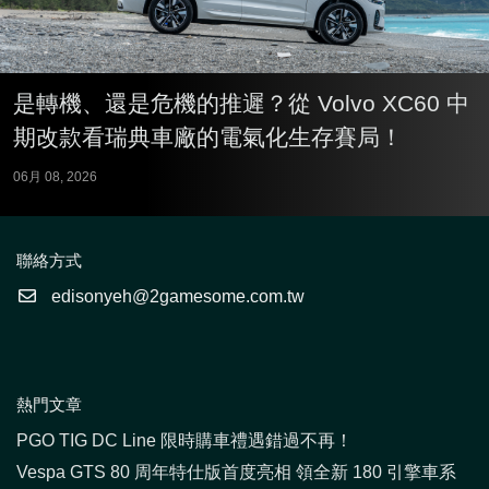
是轉機、還是危機的推遲？從 Volvo XC60 中
期改款看瑞典車廠的電氣化生存賽局！
06月 08, 2026
聯絡方式
edisonyeh@2gamesome.com.tw
熱門文章
PGO TIG DC Line 限時購車禮遇錯過不再！
Vespa GTS 80 周年特仕版首度亮相 領全新 180 引擎車系