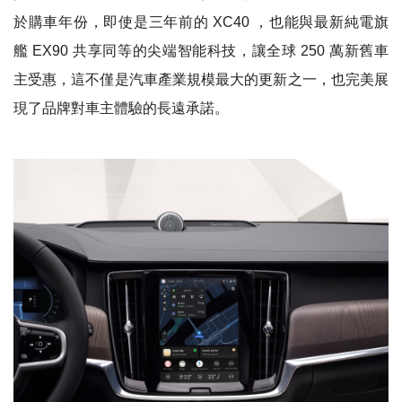
於購車年份，即使是三年前的 XC40 ，也能與最新純電旗
艦 EX90 共享同等的尖端智能科技，讓全球 250 萬新舊車
主受惠，這不僅是汽車產業規模最大的更新之一，也完美展
現了品牌對車主體驗的長遠承諾。