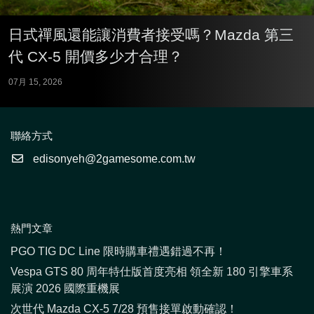
日式禪風還能讓消費者接受嗎？Mazda 第三
代 CX-5 開價多少才合理？
07月 15, 2026
聯絡方式
edisonyeh@2gamesome.com.tw
熱門文章
PGO TIG DC Line 限時購車禮遇錯過不再！
Vespa GTS 80 周年特仕版首度亮相 領全新 180 引擎車系
展演 2026 國際重機展
次世代 Mazda CX-5 7/28 預售接單啟動確認！