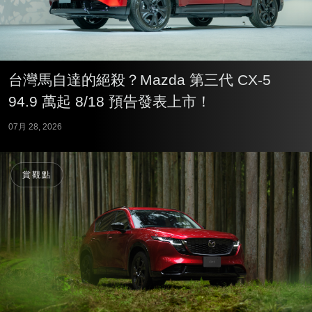
台灣馬自達的絕殺？Mazda 第三代 CX-5
94.9 萬起 8/18 預告發表上市！
07月 28, 2026
賞觀點