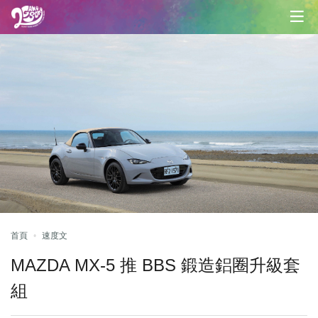
首頁
速度文
MAZDA MX-5 推 BBS 鍛造鋁圈升級套
組