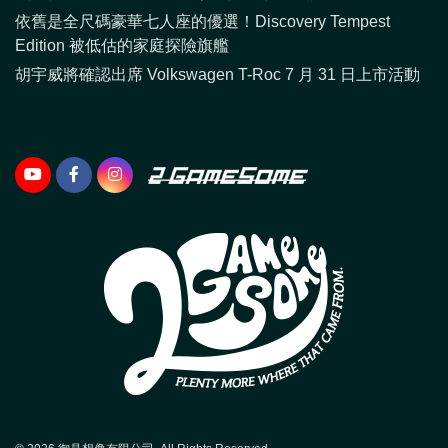
依舊是全尺碼豪華七人座的優選！Discovery Tempest
Edition 被低估的家庭探險旗艦
胡宇威將確認出席 Volkswagen T-Roc 7 月 31 日上市活動