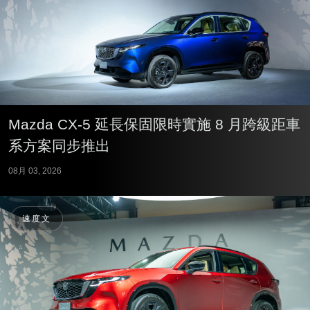
Mazda CX-5 延長保固限時實施 8 月跨級距車
系方案同步推出
08月 03, 2026
速度文