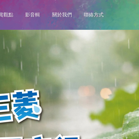
賞觀點
影音輯
關於我們
聯絡方式