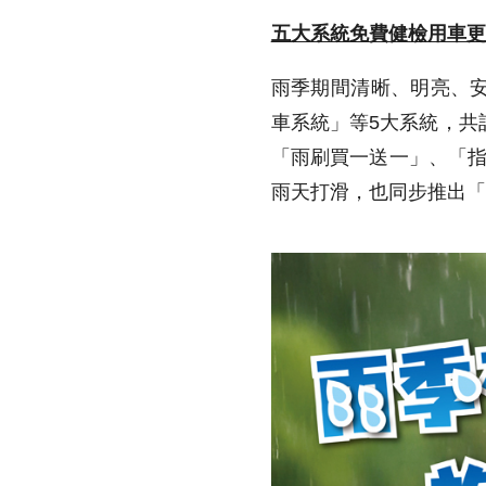
五大系統免費健檢用車
雨季期間清晰、明亮、
車系統」等5大系統，共
「雨刷買一送一」、「指
雨天打滑，也同步推出「