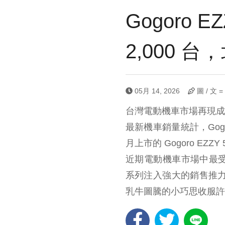
Gogoro
2,000 
05月 14, 2026
圖 / 文 
台灣電動機車市場再現成長動
最新機車銷量統計，Gog
月上市的 Gogoro E
近期電動機車市場中最受
系列注入強大的銷售推
乳牛圖騰的小巧思收服許