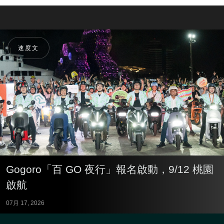
速度文
Gogoro「百 GO 夜行」報名啟動，9/12 桃園
啟航
07月 17, 2026