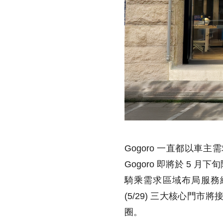
Gogoro 一直都以
Gogoro 即將於 5
騎乘需求區域布局服務網絡
(5/29) 三大核心
圈。