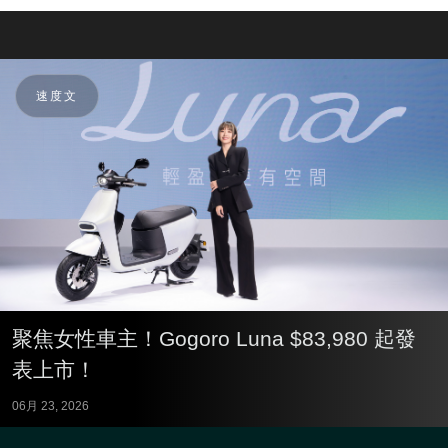
速度文
聚焦女性車主！Gogoro Luna $83,980 起發
表上市！
06月 23, 2026