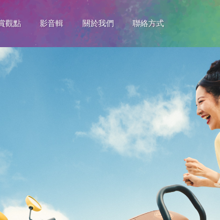
賞觀點
影音輯
關於我們
聯絡方式