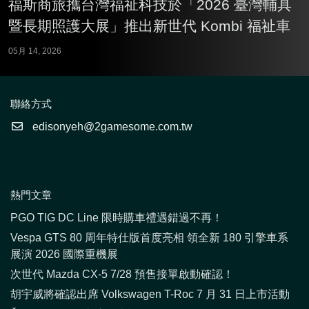
福斯商旅攜台灣福祉科技於「2026 臺灣輔具
暨長期照護大展」推出新世代 Kombi 福祉車
05月 14, 2026
聯絡方式
edisonyeh@2gamesome.com.tw
熱門文章
PGO TIG DC Line 限時購車禮遇錯過不再！
Vespa GTS 80 周年特仕版首度亮相 領全新 180 引擎車系
展演 2026 國際重機展
次世代 Mazda CX-5 7/28 預售接單啟動確認！
胡宇威將確認出席 Volkswagen T-Roc 7 月 31 日上市活動