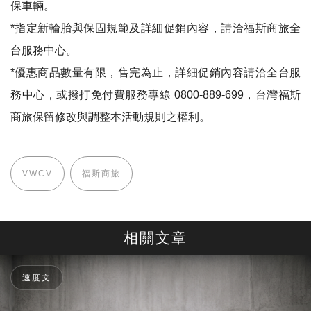
保車輛。
*指定新輪胎與保固規範及詳細促銷內容，請洽福斯商旅全
台服務中心。
*優惠商品數量有限，售完為止，詳細促銷內容請洽全台服
務中心，或撥打免付費服務專線 0800-889-699，台灣福斯
商旅保留修改與調整本活動規則之權利。
VWCV
福斯商旅
相關文章
速度文