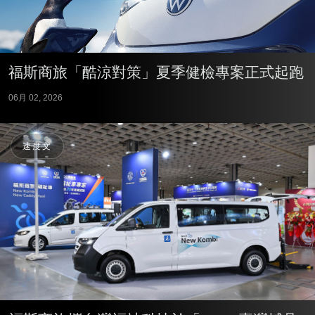
福斯商旅「酷涼對策」夏季健檢專案正式起跑
06月 02, 2026
速度文