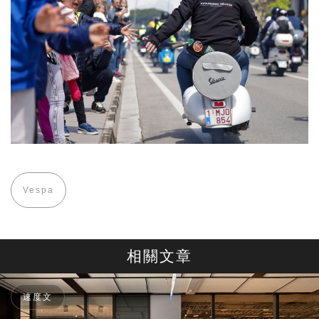
Vespa
相關文章
速度文