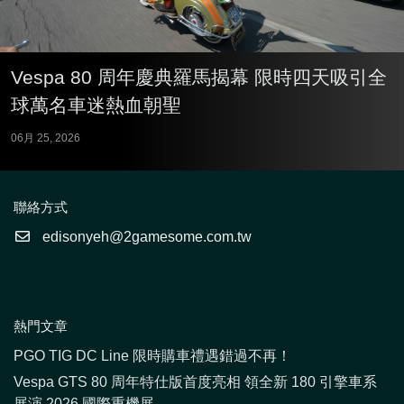
Vespa 80 周年慶典羅馬揭幕 限時四天吸引全
球萬名車迷熱血朝聖
06月 25, 2026
聯絡方式
edisonyeh@2gamesome.com.tw
熱門文章
PGO TIG DC Line 限時購車禮遇錯過不再！
Vespa GTS 80 周年特仕版首度亮相 領全新 180 引擎車系
展演 2026 國際重機展