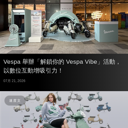
Vespa 舉辦「解鎖你的 Vespa Vibe」活動，
以數位互動增吸引力！
07月 21, 2026
速度文