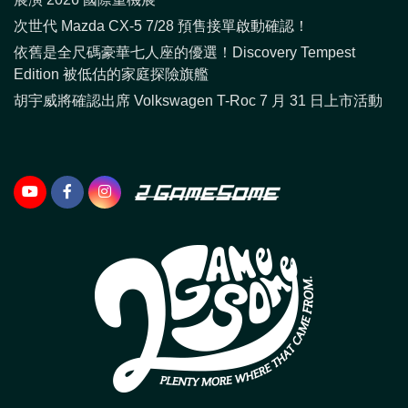
次世代 Mazda CX-5 7/28 預售接單啟動確認！
依舊是全尺碼豪華七人座的優選！Discovery Tempest
Edition 被低估的家庭探險旗艦
胡宇威將確認出席 Volkswagen T-Roc 7 月 31 日上市活動