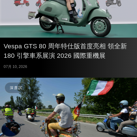
Vespa GTS 80 周年特仕版首度亮相 領全新
180 引擎車系展演 2026 國際重機展
07月 10, 2026
深度試