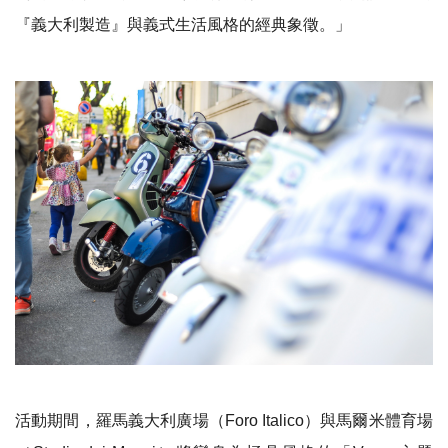
『義大利製造』與義式生活風格的經典象徵。」
活動期間，羅馬義大利廣場（Foro Italico）與馬爾米體育場