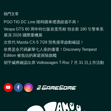
熱門文章
PGO TIG DC Line 限時購車禮遇錯過不再！
Vespa GTS 80 周年特仕版首度亮相 領全新 180 引擎車系
展演 2026 國際重機展
次世代 Mazda CX-5 7/28 預售接單啟動確認！
依舊是全尺碼豪華七人座的優選！Discovery Tempest
Edition 被低估的家庭探險旗艦
胡宇威將確認出席 Volkswagen T-Roc 7 月 31 日上市活動