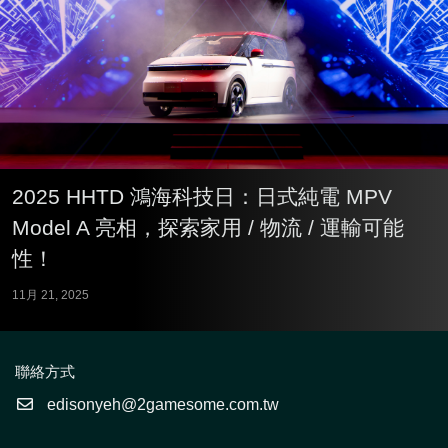
2025 HHTD 鴻海科技日：日式純電 MPV
Model A 亮相，探索家用 / 物流 / 運輸可能
性！
11月 21, 2025
聯絡方式
edisonyeh@2gamesome.com.tw