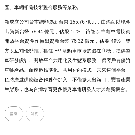
產、車輛相關技術整合服務等業務。
新成立公司資本總額為新台幣
155.76 億元，由鴻海以現金
出資新台幣 79.44 億元，佔股 51%、裕隆以華創車電技術
開放平台資產作價出資新台幣 76.32 億元，佔股 49%。雙
方以互補優勢攜手抓住 EV 電動車市場的潛在商機，提供整
車研發設計、開放平台共用化及生態系服務，讓客戶有優質
車輛產品。而透過標準化、共用化的模式，未來這個平台，
也將廣邀供應鏈合作夥伴加入，不僅擴大出海口，豐富產業
生態系，也為台灣培育更多優秀車電研發人才與創新機會。
裕隆
鴻海